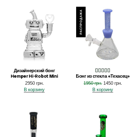
РАСПРОДАЖА
Дизайнерский бонг
Hemper Hi-Robot Mini
Бонг из стекла «Техасец»
2950
грн.
1950
грн.
1450
грн.
В корзину
В корзину