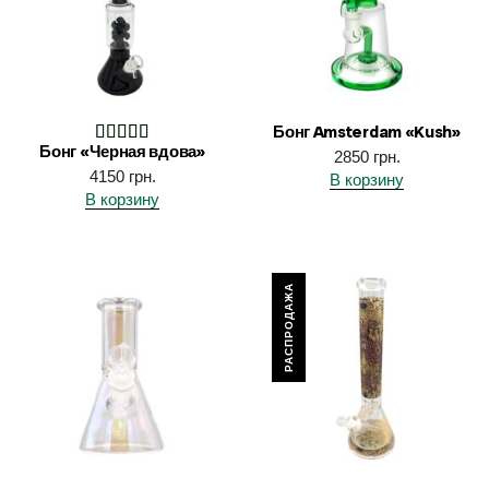
Бонг Amsterdam «Kush»
Бонг «Черная вдова»
2850
грн.
4150
грн.
В корзину
В корзину
РАСПРОДАЖА