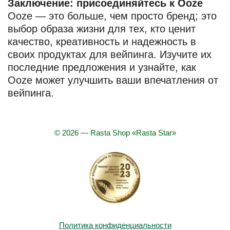
Заключение: присоединяйтесь к Ooze
Ooze — это больше, чем просто бренд; это
выбор образа жизни для тех, кто ценит
качество, креативность и надежность в
своих продуктах для вейпинга. Изучите их
последние предложения и узнайте, как
Ooze может улучшить ваши впечатления от
вейпинга.
© 2026 — Rasta Shop «Rasta Star»
Политика конфиденциальности