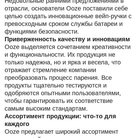
Недовольные ранними предложениями в
отрасли, основатели Ooze поставили себе
целью создать инновационные вейп-ручки с
превосходным сроком службы батареи и
функциями безопасности.
Приверженность качеству и инновациям
Ooze выделяется сочетанием креативности
и функциональности. Их продукция не
только надежна, но и ярка и весела, что
отражает стремление компании
преобразовать процесс парения. Все
продукты тщательно тестируются и
одобряются опытными пользователями,
чтобы гарантировать их соответствие
самым высоким стандартам.
Ассортимент продукции: что-то для
каждого
Ooze предлагает широкий ассортимент