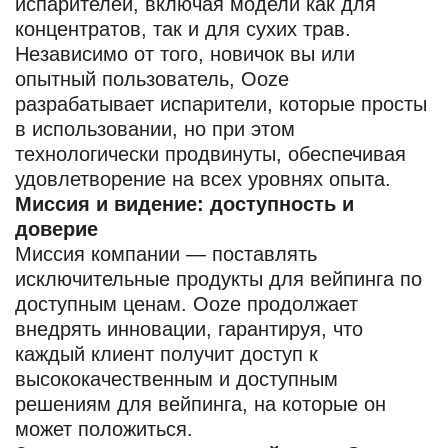
испарителей, включая модели как для
концентратов, так и для сухих трав.
Независимо от того, новичок вы или
опытный пользователь, Ooze
разрабатывает испарители, которые просты
в использовании, но при этом
технологически продвинуты, обеспечивая
удовлетворение на всех уровнях опыта.
Миссия и видение: доступность и
доверие
Миссия компании — поставлять
исключительные продукты для вейпинга по
доступным ценам. Ooze продолжает
внедрять инновации, гарантируя, что
каждый клиент получит доступ к
высококачественным и доступным
решениям для вейпинга, на которые он
может положиться.