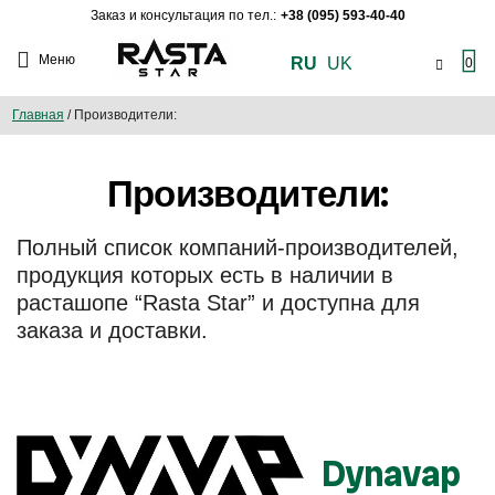
Заказ и консультация по тел.:
+38 (095) 593-40-40
Меню
RU
UK
0
Главная
/
Производители:
Производители:
Полный список компаний-производителей,
продукция которых есть в наличии в
расташопе “Rasta Star” и доступна для
заказа и доставки.
Dynavap