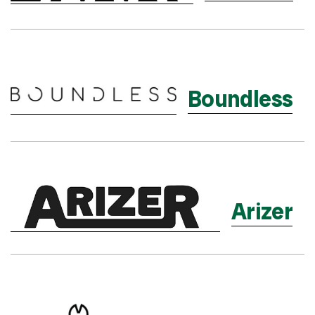
Boundless
Arizer