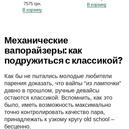
7575
грн.
В корзину
В корзину
Механические
вапорайзеры: как
подружиться с классикой?
Как бы не пытались молодые любители
парения доказать, что вайпы “из лампочки”
давно в прошлом, ручные девайсы
остаются классикой. Вспомнить, как это
было, иметь возможность максимально
точно контролировать качество пара,
принадлежать к узкому кругу old school –
бесценно.