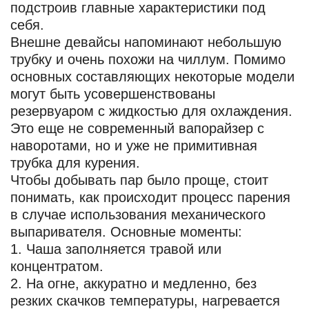
подстроив главные характеристики под
себя.
Внешне девайсы напоминают небольшую
трубку и очень похожи на чиллум. Помимо
основных составляющих некоторые модели
могут быть усовершенствованы
резервуаром с жидкостью для охлаждения.
Это еще не современный вапорайзер с
наворотами, но и уже не примитивная
трубка для курения.
Чтобы добывать пар было проще, стоит
понимать, как происходит процесс парения
в случае использования механического
выпаривателя. Основные моменты:
Чаша заполняется травой или
концентратом.
На огне, аккуратно и медленно, без
резких скачков температуры, нагревается