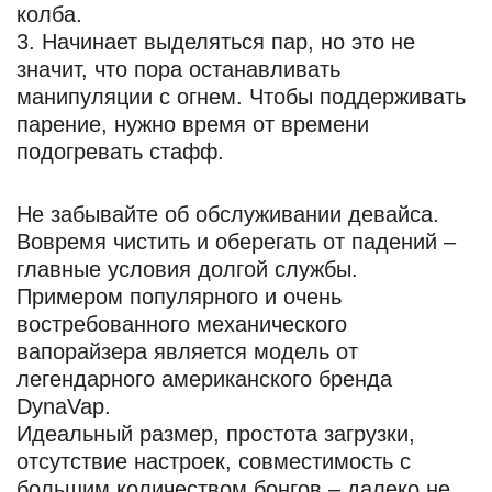
колба.
Начинает выделяться пар, но это не
значит, что пора останавливать
манипуляции с огнем. Чтобы поддерживать
парение, нужно время от времени
подогревать стафф.
Не забывайте об обслуживании девайса.
Вовремя чистить и оберегать от падений –
главные условия долгой службы.
Примером популярного и очень
востребованного механического
вапорайзера является модель от
легендарного американского бренда
DynaVap.
Идеальный размер, простота загрузки,
отсутствие настроек, совместимость с
большим количеством бонгов – далеко не