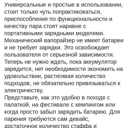
Универсальные и простые в использовании,
стоит только чуть попрактиковаться,
приспособления по функциональности и
качеству пара стоят наравне с
портативными зарядными моделями.
Механический вапорайзер не имеет батареи
и не требует зарядки. Это освобождает
пользователя от серьезной зависимости.
Теперь не нужно ждать, пока аккумулятор
зарядится, нет необходимости экономить на
удовольствии, растягивая количество
подходов, не обязательно привязываться к
электричеству.
Представьте, как это удобно в походе с
палаткой, на фестивале с кемпингом или
когда просто забыл зарядить батарею. Для
парения требуются сам девайс,
достаточное количество стаффа и