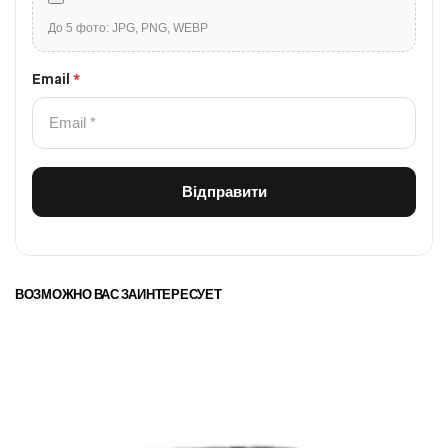
До 5 фото: JPG, PNG, WEBP
Email
*
ВОЗМОЖНО ВАС ЗАИНТЕРЕСУЕТ