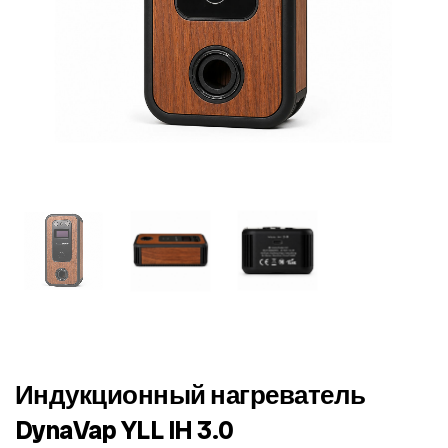
Индукционный нагреватель
DynaVap YLL IH 3.0