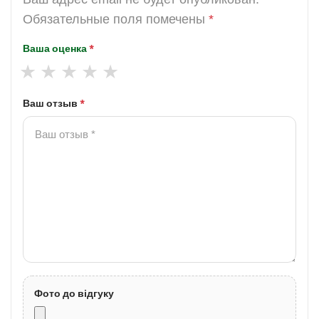
Обязательные поля помечены
*
Ваша оценка
*
Ваш отзыв
*
Фото до відгуку