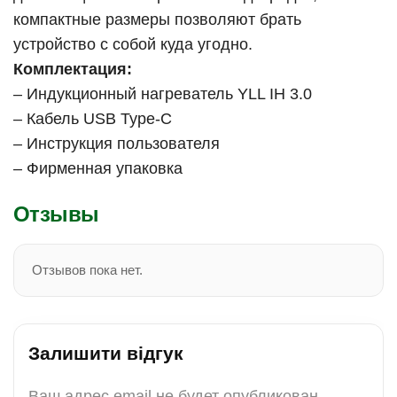
компактные размеры позволяют брать
устройство с собой куда угодно.
Комплектация:
– Индукционный нагреватель YLL IH 3.0
– Кабель USB Type-C
– Инструкция пользователя
– Фирменная упаковка
Отзывы
Отзывов пока нет.
Залишити відгук
Ваш адрес email не будет опубликован.