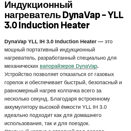
Индукционный
нагреватель DynaVap – YLL
3.0 Induction Heater
DynaVap YLL IH 3.0 Induction Heater —
это
мощный портативный индукционный
нагреватель, разработанный специально для
механических
вапорайзеров DynaVap
.
Устройство позволяет отказаться от газовых
горелок и обеспечивает быстрый, безопасный и
равномерный нагрев колпачка всего за
несколько секунд. Благодаря встроенному
аккумулятору высокой ёмкости YLL IH 3.0
идеально подходит как для домашнего
использования, так и для поездок.