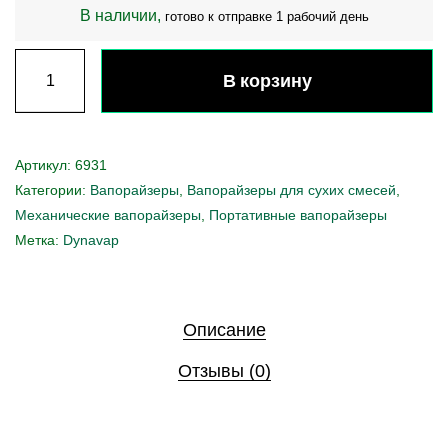
В наличии,
готово к отправке 1 рабочий день
В корзину
Артикул:
6931
Категории:
Вапорайзеры
,
Вапорайзеры для сухих смесей
,
Механические вапорайзеры
,
Портативные вапорайзеры
Метка:
Dynavap
Описание
Отзывы (0)