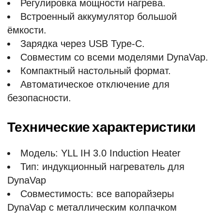
Регулировка мощности нагрева.
Встроенный аккумулятор большой
ёмкости.
Зарядка через USB Type-C.
Совместим со всеми моделями DynaVap.
Компактный настольный формат.
Автоматическое отключение для
безопасности.
Технические характеристики
Модель: YLL IH 3.0 Induction Heater
Тип: индукционный нагреватель для
DynaVap
Совместимость: все вапорайзеры
DynaVap с металлическим колпачком