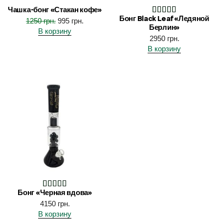
Чашка-бонг «Стакан кофе»
Бонг Black Leaf «Ледяной
1250
грн.
995
грн.
Берлин»
В корзину
2950
грн.
В корзину
Бонг «Черная вдова»
4150
грн.
В корзину