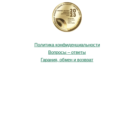
Политика конфиденциальности
Вопросы – ответы
Гарания, обмен и возврат