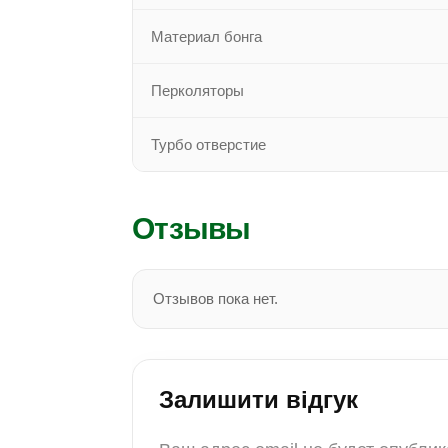
Материал бонга
Перколяторы
Турбо отверстие
Отзывы
Отзывов пока нет.
Залишити відгук