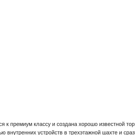
тся к премиум классу и создана хорошо известной т
ю внутренних устройств в трехэтажной шахте и сраз