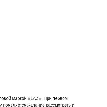
орговой маркой BLAZE. При первом
у появляется желание рассмотреть и