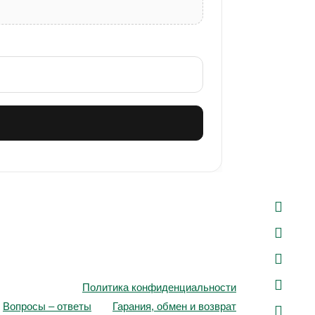
Политика конфиденциальности
Вопросы – ответы
Гарания, обмен и возврат