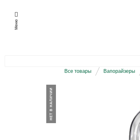
Меню
Все товары
Вапорайзеры
НЕТ В НАЛИЧИИ