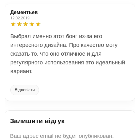
Дементьев
12.02.2019
Выбрал именно этот бонг из-за его
интересного дизайна. Про качество могу
сказать то, что оно отличное и для
регулярного использования это идеальный
вариант.
Відповісти
Залишити відгук
Ваш адрес email не будет опубликован.