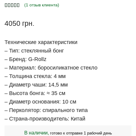
(
1
отзыв клиента)
4050
грн.
Технические характеристики
– Тип: стеклянный бонг
– Бренд: G-Rollz
– Материал: боросиликатное стекло
– Толщина стекла: 4 мм
– Диаметр чаши: 14,5 мм
– Высота бонга: ≈ 35 см
– Диаметр основания: 10 см
– Перколятор: спирального типа
– Страна-производитель: Китай
В наличии,
готово к отправке 1 рабочий день