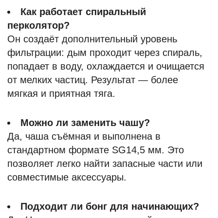
Как работает спиральный
перколятор?
Он создаёт дополнительный уровень
фильтрации: дым проходит через спираль,
попадает в воду, охлаждается и очищается
от мелких частиц. Результат — более
мягкая и приятная тяга.
Можно ли заменить чашу?
Да, чаша съёмная и выполнена в
стандартном формате SG14,5 мм. Это
позволяет легко найти запасные части или
совместимые аксессуары.
Подходит ли бонг для начинающих?