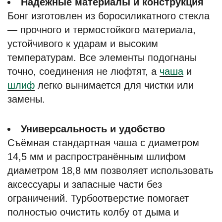
Надёжные материалы и конструкция
Бонг изготовлен из боросиликатного стекла
— прочного и термостойкого материала,
устойчивого к ударам и высоким
температурам. Все элементы подогнаны
точно, соединения не люфтят, а
чаша
и
шлиф
легко вынимается для чистки или
замены.
Универсальность и удобство
Съёмная стандартная чаша с диаметром
14,5 мм и распространённым шлифом
диаметром 18,8 мм позволяет использовать
аксессуары и запасные части без
ограничений. Турбоотверстие помогает
полностью очистить колбу от дыма и