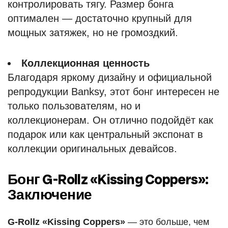
контролировать тягу. Размер бонга
оптимален — достаточно крупный для
мощных затяжек, но не громоздкий.
Коллекционная ценность
Благодаря яркому дизайну и официальной
репродукции Banksy, этот бонг интересен не
только пользователям, но и
коллекционерам. Он отлично подойдёт как
подарок или как центральный экспонат в
коллекции оригинальных девайсов.
Бонг G-Rollz «Kissing Coppers»:
Заключение
G-Rollz «Kissing Coppers»
— это больше, чем