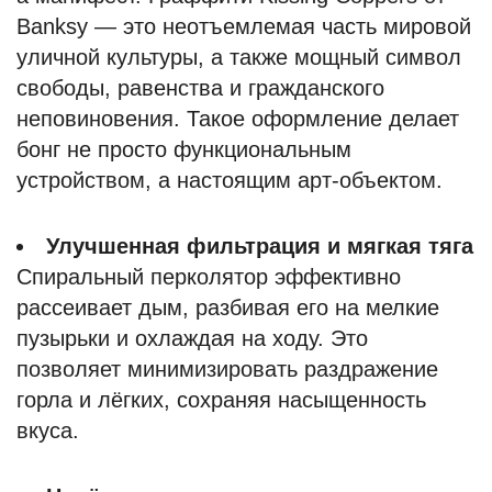
Banksy — это неотъемлемая часть мировой
уличной культуры, а также мощный символ
свободы, равенства и гражданского
неповиновения. Такое оформление делает
бонг не просто функциональным
устройством, а настоящим арт-объектом.
Улучшенная фильтрация и мягкая тяга
Спиральный перколятор эффективно
рассеивает дым, разбивая его на мелкие
пузырьки и охлаждая на ходу. Это
позволяет минимизировать раздражение
горла и лёгких, сохраняя насыщенность
вкуса.