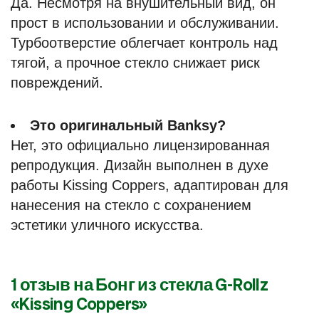
Да. Несмотря на внушительный вид, он
прост в использовании и обслуживании.
Турбоотверстие облегчает контроль над
тягой, а прочное стекло снижает риск
повреждений.
Это оригинальный Banksy?
Нет, это официально лицензированная
репродукция. Дизайн выполнен в духе
работы Kissing Coppers, адаптирован для
нанесения на стекло с сохранением
эстетики уличного искусства.
1 отзыв на
Бонг из стекла G-Rollz
«Kissing Coppers»