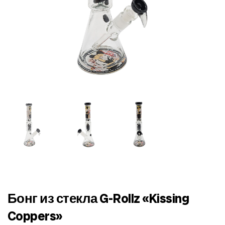
Бонг из стекла G-Rollz «Kissing
Coppers»