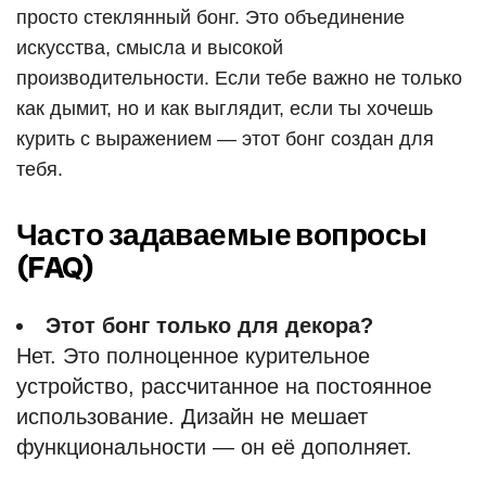
просто стеклянный бонг. Это объединение
искусства, смысла и высокой
производительности. Если тебе важно не только
как дымит, но и как выглядит, если ты хочешь
курить с выражением — этот бонг создан для
тебя.
Часто задаваемые вопросы
(FAQ)
Этот бонг только для декора?
Нет. Это полноценное курительное
устройство, рассчитанное на постоянное
использование. Дизайн не мешает
функциональности — он её дополняет.