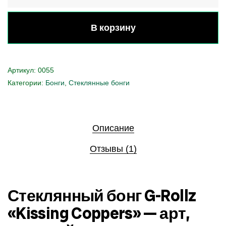
В корзину
Артикул:
0055
Категории:
Бонги
,
Стеклянные бонги
Описание
Отзывы (1)
Стеклянный бонг G-Rollz
«Kissing Coppers» — арт,