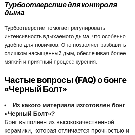
Турбоотверстие для контроля
дыма
Турбоотверстие помогает регулировать
интенсивность вдыхаемого дыма, что особенно
удобно для новичков. Оно позволяет разбавить
слишком насыщенный дым, обеспечивая более
мягкий и приятный процесс курения.
Частые вопросы (FAQ) о бонге
«Черный Болт»
Из какого материала изготовлен бонг
«Черный Болт»?
Бонг выполнен из высококачественной
керамики, которая отличается прочностью и