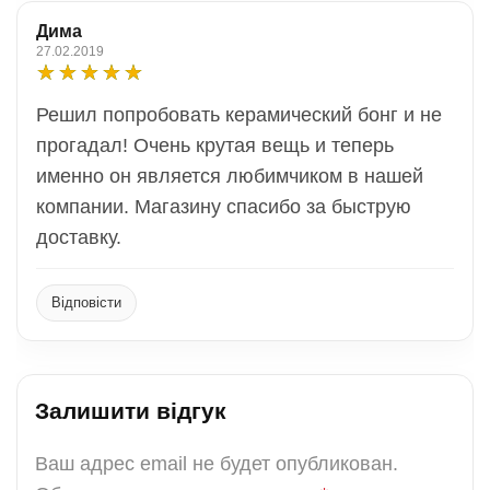
Дима
27.02.2019
Решил попробовать керамический бонг и не
прогадал! Очень крутая вещь и теперь
именно он является любимчиком в нашей
компании. Магазину спасибо за быструю
доставку.
Відповісти
Залишити відгук
Ваш адрес email не будет опубликован.