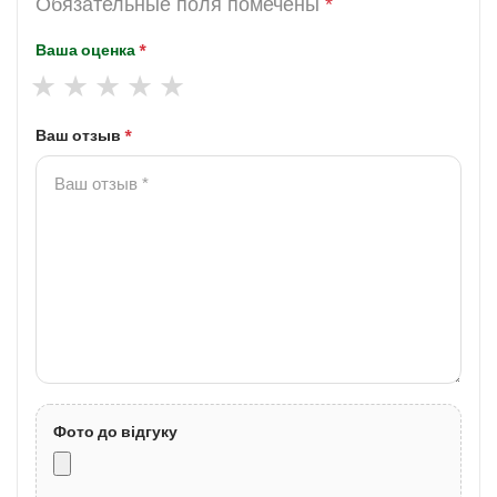
Обязательные поля помечены
*
Ваша оценка
*
Ваш отзыв
*
Фото до відгуку