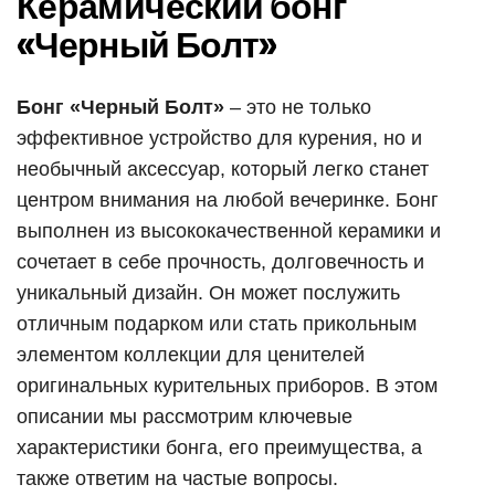
Керамический бонг
«Черный Болт»
Бонг «Черный Болт»
– это не только
эффективное устройство для курения, но и
необычный аксессуар, который легко станет
центром внимания на любой вечеринке. Бонг
выполнен из высококачественной керамики и
сочетает в себе прочность, долговечность и
уникальный дизайн. Он может послужить
отличным подарком или стать прикольным
элементом коллекции для ценителей
оригинальных курительных приборов. В этом
описании мы рассмотрим ключевые
характеристики бонга, его преимущества, а
также ответим на частые вопросы.