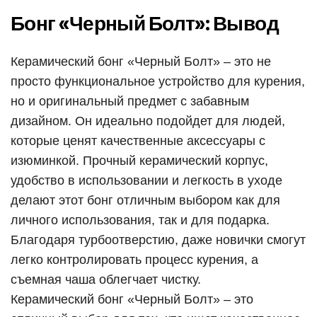
Бонг «Черный Болт»: Вывод
Керамический бонг «Черный Болт» – это не
просто функциональное устройство для курения,
но и оригинальный предмет с забавным
дизайном. Он идеально подойдет для людей,
которые ценят качественные аксессуары с
изюминкой. Прочный керамический корпус,
удобство в использовании и легкость в уходе
делают этот бонг отличным выбором как для
личного использования, так и для подарка.
Благодаря турбоотверстию, даже новички смогут
легко контролировать процесс курения, а
съемная чаша облегчает чистку.
Керамический бонг «Черный Болт» – это