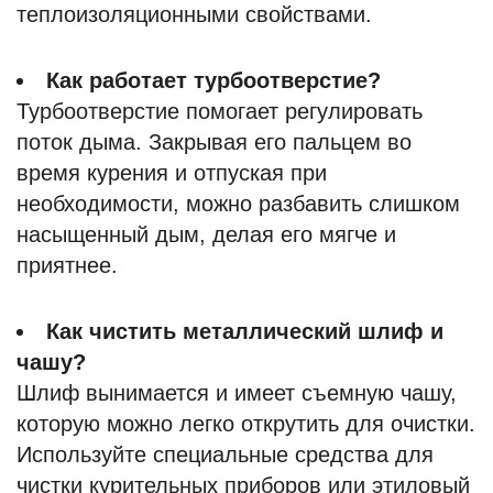
теплоизоляционными свойствами.
Как работает турбоотверстие?
Турбоотверстие помогает регулировать
поток дыма. Закрывая его пальцем во
время курения и отпуская при
необходимости, можно разбавить слишком
насыщенный дым, делая его мягче и
приятнее.
Как чистить металлический шлиф и
чашу?
Шлиф вынимается и имеет съемную чашу,
которую можно легко открутить для очистки.
Используйте специальные средства для
чистки курительных приборов или этиловый