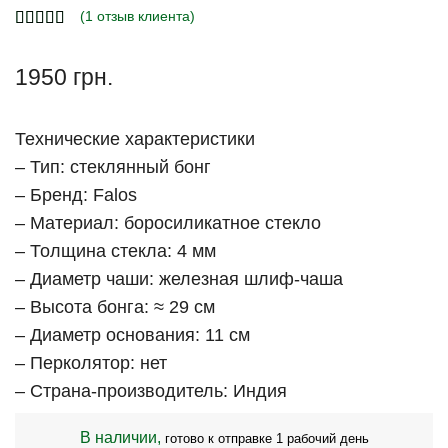
(
1
отзыв клиента)
1950
грн.
Технические характеристики
– Тип: стеклянный бонг
– Бренд: Falos
– Материал: боросиликатное стекло
– Толщина стекла: 4 мм
– Диаметр чаши: железная шлиф-чаша
– Высота бонга: ≈ 29 см
– Диаметр основания: 11 см
– Перколятор: нет
– Страна-производитель: Индия
В наличии,
готово к отправке 1 рабочий день