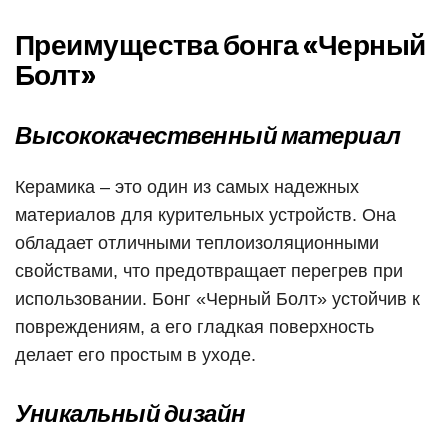
Преимущества бонга «Черный
Болт»
Высококачественный материал
Керамика – это один из самых надежных
материалов для курительных устройств. Она
обладает отличными теплоизоляционными
свойствами, что предотвращает перегрев при
использовании. Бонг «Черный Болт» устойчив к
повреждениям, а его гладкая поверхность
делает его простым в уходе.
Уникальный дизайн