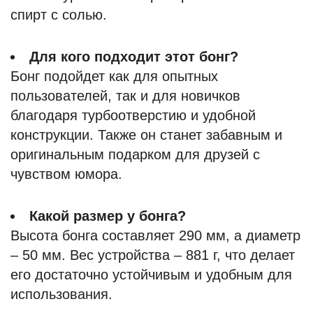
спирт с солью.
Для кого подходит этот бонг?
Бонг подойдет как для опытных
пользователей, так и для новичков
благодаря турбоотверстию и удобной
конструкции. Также он станет забавным и
оригинальным подарком для друзей с
чувством юмора.
Какой размер у бонга?
Высота бонга составляет 290 мм, а диаметр
– 50 мм. Вес устройства – 881 г, что делает
его достаточно устойчивым и удобным для
использования.