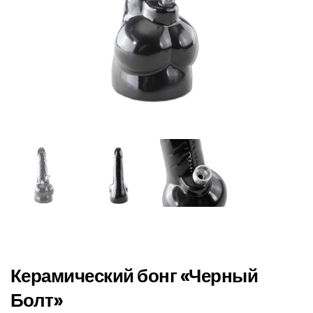
Керамический бонг «Черный
Болт»