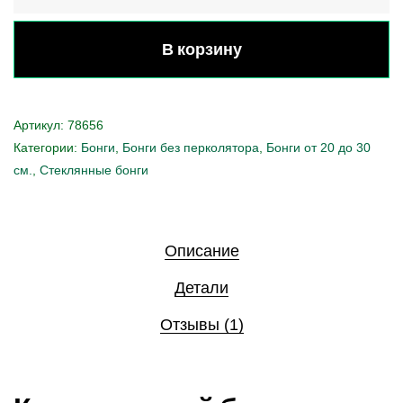
В корзину
Артикул:
78656
Категории:
Бонги
,
Бонги без перколятора
,
Бонги от 20 до 30
см.
,
Стеклянные бонги
Описание
Детали
Отзывы (1)