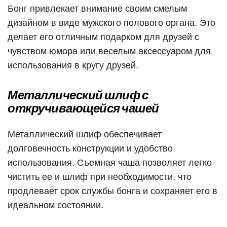
Бонг привлекает внимание своим смелым
дизайном в виде мужского полового органа. Это
делает его отличным подарком для друзей с
чувством юмора или веселым аксессуаром для
использования в кругу друзей.
Металлический шлиф с
откручивающейся чашей
Металлический шлиф обеспечивает
долговечность конструкции и удобство
использования. Съемная чаша позволяет легко
чистить ее и шлиф при необходимости, что
продлевает срок службы бонга и сохраняет его в
идеальном состоянии.