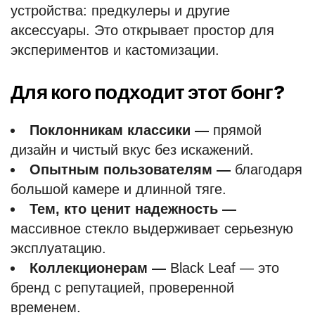
устройства: предкулеры и другие
аксессуары. Это открывает простор для
экспериментов и кастомизации.
Для кого подходит этот бонг?
Поклонникам классики —
прямой
дизайн и чистый вкус без искажений.
Опытным пользователям —
благодаря
большой камере и длинной тяге.
Тем, кто ценит надежность —
массивное стекло выдерживает серьезную
эксплуатацию.
Коллекционерам —
Black Leaf — это
бренд с репутацией, проверенной
временем.