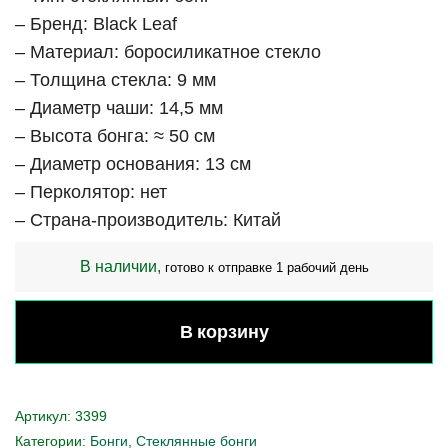
– Бренд: Black Leaf
– Материал: боросиликатное стекло
– Толщина стекла: 9 мм
– Диаметр чаши: 14,5 мм
– Высота бонга: ≈ 50 см
– Диаметр основания: 13 см
– Перколятор: нет
– Страна-производитель: Китай
В наличии,
готово к отправке 1 рабочий день
В корзину
Артикул:
3399
Категории:
Бонги
,
Стеклянные бонги