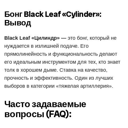
Бонг Black Leaf «Cylinder»:
Вывод
Black Leaf «Цилиндр» —
это бонг, который не
нуждается в излишней подаче. Его
прямолинейность и функциональность делают
его идеальным инструментом для тех, кто знает
толк в хорошем дыме. Ставка на качество,
прочность и эффективность. Один из лучших
выборов в категории «тяжелая артиллерия».
Часто задаваемые
вопросы (FAQ):