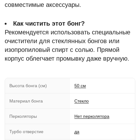
совместимые аксессуары.
Как чистить этот бонг?
Рекомендуется использовать специальные
очистители для стеклянных бонгов или
изопропиловый спирт с солью. Прямой
корпус облегчает промывку даже вручную.
Высота бонга (см)
50 см
Материал бонга
Стекло
Перколяторы
Нет перколятора
Турбо отверстие
да