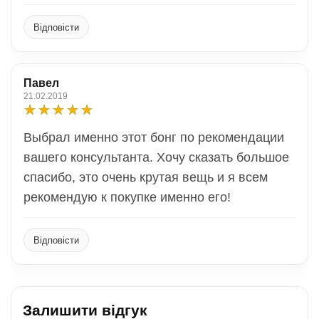
Відповісти
Павел
21.02.2019
Выбрал именно этот бонг по рекомендации
вашего консультанта. Хочу сказать большое
спасибо, это очень крутая вещь и я всем
рекомендую к покупке именно его!
Відповісти
Залишити відгук