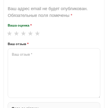
Ваш адрес email не будет опубликован.
Обязательные поля помечены
*
Ваша оценка
*
Ваш отзыв
*