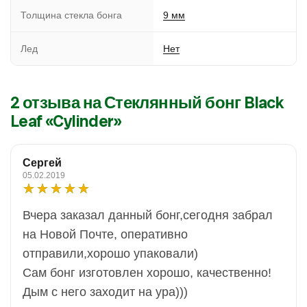
Толщина стекла бонга
9 мм
Лед
Нет
2 отзыва на
Стеклянный бонг Black
Leaf «Cylinder»
Сергей
05.02.2019
Вчера заказал данный бонг,сегодня забрал
на Новой Почте, оперативно
отправили,хорошо упаковали)
Сам бонг изготовлен хорошо, качественно!
Дым с него заходит на ура)))