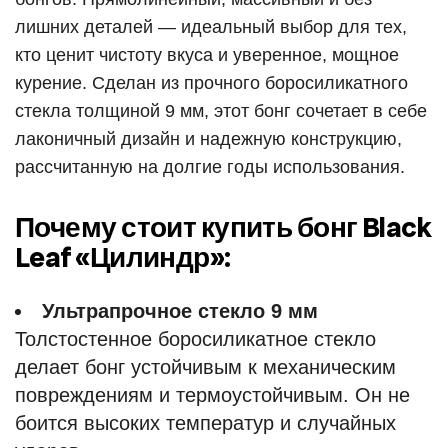
лишних деталей — идеальный выбор для тех,
кто ценит чистоту вкуса и уверенное, мощное
курение. Сделан из прочного боросиликатного
стекла толщиной 9 мм, этот бонг сочетает в себе
лаконичный дизайн и надежную конструкцию,
рассчитанную на долгие годы использования.
Почему стоит купить бонг Black
Leaf «Цилиндр»:
Ультрапрочное стекло 9 мм
Толстостенное боросиликатное стекло
делает бонг устойчивым к механическим
повреждениям и термоустойчивым. Он не
боится высоких температур и случайных