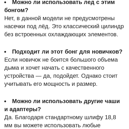
Можно ли использовать лед с этим
бонгом?
Нет, в данной модели не предусмотрены
насечки под лёд. Это классический цилиндр
без встроенных охлаждающих элементов.
Подходит ли этот бонг для новичков?
Если новичок не боится большого объема
дыма и хочет начать с качественного
устройства — да, подойдет. Однако стоит
учитывать его мощность и размер.
Можно ли использовать другие чаши
и адаптеры?
Да. Благодаря стандартному шлифу 18,8
мм вы можете использовать любые