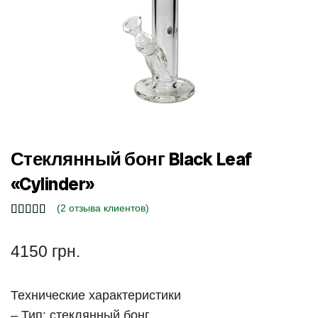
Стеклянный бонг Black Leaf
«Cylinder»
(
2
отзыва клиентов)
4150
грн.
Технические характеристики
– Тип: стеклянный бонг