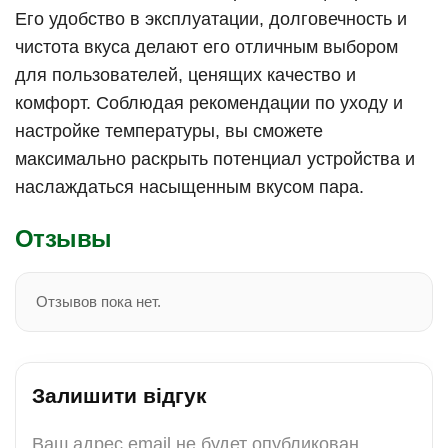
Его удобство в эксплуатации, долговечность и
чистота вкуса делают его отличным выбором
для пользователей, ценящих качество и
комфорт. Соблюдая рекомендации по уходу и
настройке температуры, вы сможете
максимально раскрыть потенциал устройства и
наслаждаться насыщенным вкусом пара.
Отзывы
Отзывов пока нет.
Залишити відгук
Ваш адрес email не будет опубликован.