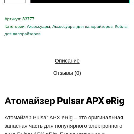
Артикул:
83777
Категории:
Аксессуары
,
Аксессуары для вапорайзеров
,
Койлы
для вапорайзеров
Описание
Отзывы (0)
Атомайзер Pulsar APX eRig
Атомайзер Pulsar APX eRig – это оригинальная
запасная часть для популярного электронного