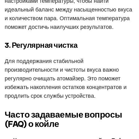
настройками температуры, чтобы найти
идеальный баланс между насыщенностью вкуса
и количеством пара. Оптимальная температура
поможет достичь наилучших результатов.
3. Регулярная чистка
Для поддержания стабильной
производительности и чистоты вкуса важно
регулярно очищать атомайзер. Это поможет
избежать накопления остатков концентратов и
продлить срок службы устройства.
Часто задаваемые вопросы
(FAQ) о койле