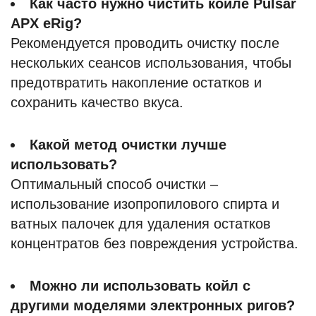
Как часто нужно чистить койле Pulsar
APX eRig?
Рекомендуется проводить очистку после
нескольких сеансов использования, чтобы
предотвратить накопление остатков и
сохранить качество вкуса.
Какой метод очистки лучше
использовать?
Оптимальный способ очистки –
использование изопропилового спирта и
ватных палочек для удаления остатков
концентратов без повреждения устройства.
Можно ли использовать койл с
другими моделями электронных ригов?