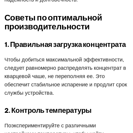
Советы по оптимальной
производительности
1. Правильная загрузка концентрата
Чтобы добиться максимальной эффективности,
следует равномерно распределять концентрат в
кварцевой чаше, не переполняя ее. Это
обеспечит стабильное испарение и продлит срок
службы устройства.
2. Контроль температуры
Поэкспериментируйте с различными