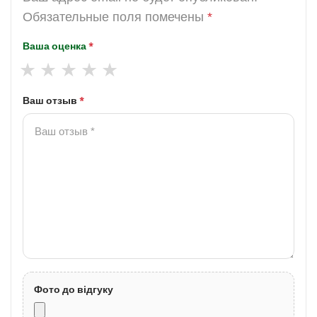
Обязательные поля помечены
*
Ваша оценка
*
Ваш отзыв
*
Фото до відгуку