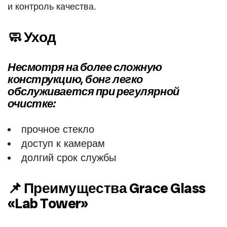
и контроль качества.
🧼 Уход
Несмотря на более сложную
конструкцию, бонг легко
обслуживается при регулярной
очистке:
прочное стекло
доступ к камерам
долгий срок службы
📌 Преимущества Grace Glass
«Lab Tower»