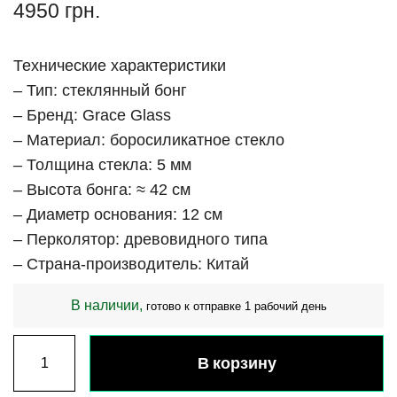
4950
грн.
Технические характеристики
– Тип: стеклянный бонг
– Бренд: Grace Glass
– Материал: боросиликатное стекло
– Толщина стекла: 5 мм
– Высота бонга: ≈ 42 см
– Диаметр основания: 12 см
– Перколятор: древовидного типа
– Страна-производитель: Китай
В наличии,
готово к отправке 1 рабочий день
В корзину