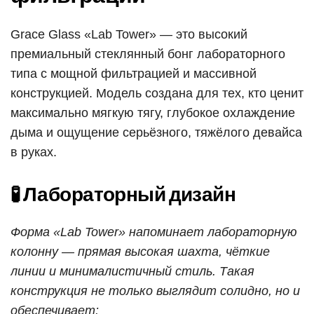
Grace Glass «Lab Tower» — это высокий
премиальный стеклянный бонг лабораторного
типа с мощной фильтрацией и массивной
конструкцией. Модель создана для тех, кто ценит
максимально мягкую тягу, глубокое охлаждение
дыма и ощущение серьёзного, тяжёлого девайса
в руках.
🧪 Лабораторный дизайн
Форма «Lab Tower» напоминает лабораторную
колонну — прямая высокая шахта, чёткие
линии и минималистичный стиль. Такая
конструкция не только выглядит солидно, но и
обеспечивает: