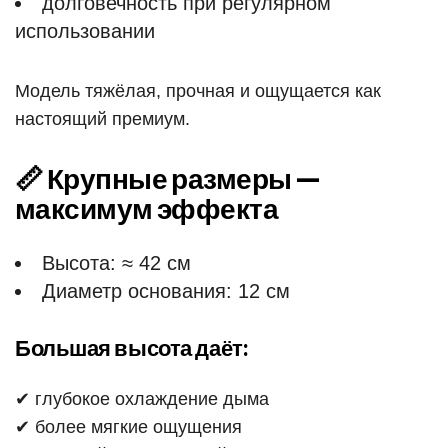
долговечность при регулярном
использовании
Модель тяжёлая, прочная и ощущается как
настоящий премиум.
📏 Крупные размеры —
максимум эффекта
Высота: ≈ 42 см
Диаметр основания: 12 см
Большая высота даёт:
✔ глубокое охлаждение дыма
✔ более мягкие ощущения