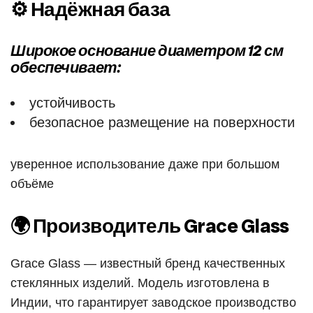
⚙ Надёжная база
Широкое основание диаметром 12 см
обеспечивает:
устойчивость
безопасное размещение на поверхности
уверенное использование даже при большом
объёме
🌍 Производитель Grace Glass
Grace Glass — известный бренд качественных
стеклянных изделий. Модель изготовлена в
Индии, что гарантирует заводское производство