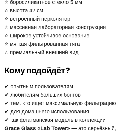
⭐ боросиликатное стекло 5 мм
⭐ высота 42 см
⭐ встроенный перколятор
⭐ массивная лабораторная конструкция
⭐ широкое устойчивое основание
⭐ мягкая фильтрованная тяга
⭐ премиальный внешний вид
Кому подойдёт?
✔ опытным пользователям
✔ любителям больших бонгов
✔ тем, кто ищет максимальную фильтрацию
✔ для домашнего использования
✔ как флагманская модель в коллекции
Grace Glass «Lab Tower» —
это серьёзный,