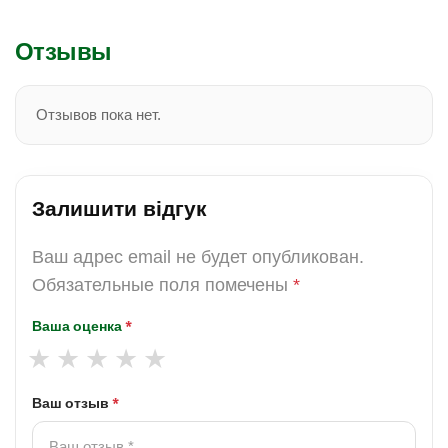
Отзывы
Отзывов пока нет.
Залишити відгук
Ваш адрес email не будет опубликован.
Обязательные поля помечены
*
Ваша оценка
*
Ваш отзыв
*