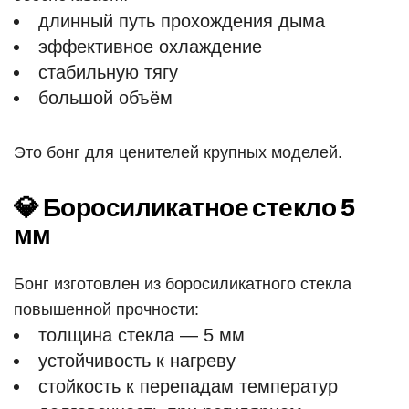
длинный путь прохождения дыма
эффективное охлаждение
стабильную тягу
большой объём
Это бонг для ценителей крупных моделей.
💎 Боросиликатное стекло 5
мм
Бонг изготовлен из боросиликатного стекла
повышенной прочности:
толщина стекла — 5 мм
устойчивость к нагреву
стойкость к перепадам температур