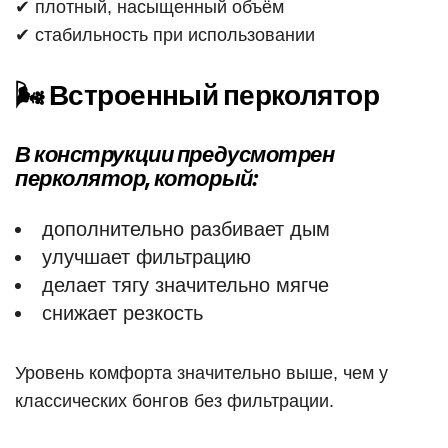
✔ плотный, насыщенный объём
✔ стабильность при использовании
🌬 Встроенный перколятор
В конструкции предусмотрен
перколятор, который:
дополнительно разбивает дым
улучшает фильтрацию
делает тягу значительно мягче
снижает резкость
Уровень комфорта значительно выше, чем у
классических бонгов без фильтрации.