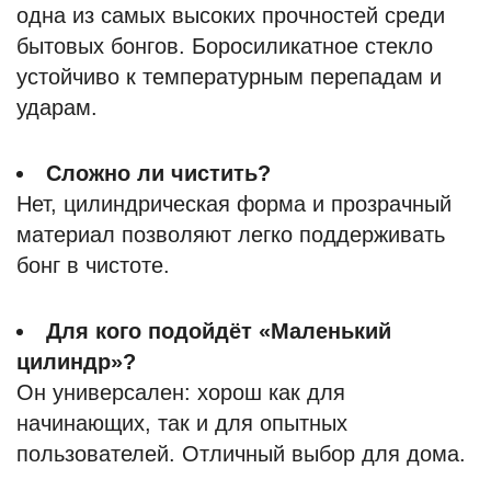
одна из самых высоких прочностей среди
бытовых бонгов. Боросиликатное стекло
устойчиво к температурным перепадам и
ударам.
Сложно ли чистить?
Нет, цилиндрическая форма и прозрачный
материал позволяют легко поддерживать
бонг в чистоте.
Для кого подойдёт «Маленький
цилиндр»?
Он универсален: хорош как для
начинающих, так и для опытных
пользователей. Отличный выбор для дома.