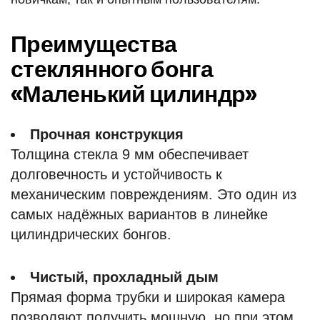
Преимущества
стеклянного бонга
«Маленький цилиндр»
Прочная конструкция
Толщина стекла 9 мм обеспечивает
долговечность и устойчивость к
механическим повреждениям. Это один из
самых надёжных вариантов в линейке
цилиндрических бонгов.
Чистый, прохладный дым
Прямая форма трубки и широкая камера
позволяют получить мощную, но при этом