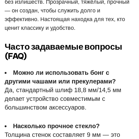
без излишеств. Прозрачный, тяжёлый, прочный
— он создан, чтобы служить долго и
эффективно. Настоящая находка для тех, кто
ценит классику и удобство.
Часто задаваемые вопросы
(FAQ)
Можно ли использовать бонг с
другими чашами или прекулерами?
Да, стандартный шлиф 18,8 мм/14,5 мм
делает устройство совместимым с
большинством аксессуаров.
Насколько прочное стекло?
Толщина стенок составляет 9 мм — это