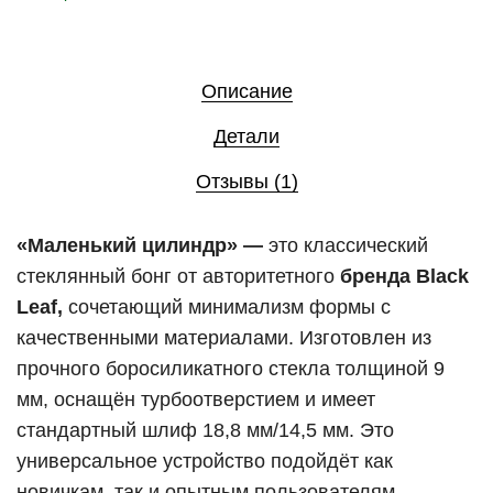
Описание
Детали
Отзывы (1)
«Маленький цилиндр» —
это классический
стеклянный бонг от авторитетного
бренда Black
Leaf,
сочетающий минимализм формы с
качественными материалами. Изготовлен из
прочного боросиликатного стекла толщиной 9
мм, оснащён турбоотверстием и имеет
стандартный шлиф 18,8 мм/14,5 мм. Это
универсальное устройство подойдёт как
новичкам, так и опытным пользователям.