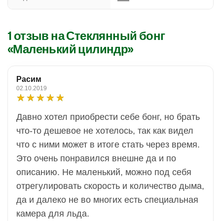
1 отзыв на
Стеклянный бонг
«Маленький цилиндр»
Расим
02.10.2019
Давно хотел приобрести себе бонг, но брать
что-то дешевое не хотелось, так как видел
что с ними может в итоге стать через время.
Это очень понравился внешне да и по
описанию. Не маленький, можно под себя
отрегулировать скорость и количество дыма,
да и далеко не во многих есть специальная
камера для льда.