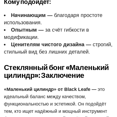
Кому подойдёт:
Начинающим —
благодаря простоте
использования.
Опытным —
за счёт гибкости в
модификации.
Ценителям чистого дизайна —
строгий,
стильный вид без лишних деталей.
Стеклянный бонг «Маленький
цилиндр»: Заключение
«Маленький цилиндр» от Black Leafe —
это
идеальный баланс между качеством,
функциональностью и эстетикой. Он подойдёт
тем, кто ищет надёжный и мощный инструмент