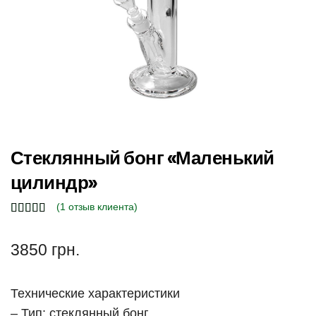
Стеклянный бонг «Маленький
цилиндр»
(
1
отзыв клиента)
3850
грн.
Технические характеристики
– Тип: стеклянный бонг