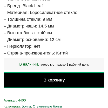
– Бренд: Black Leaf
– Материал: боросиликатное стекло
– Толщина стекла: 9 мм
– Диаметр чаши: 14,5 мм
– Высота бонга: ≈ 40 см
– Диаметр основания: 12 см
– Перколятор: нет
– Страна-производитель: Китай
В наличии,
готово к отправке 1 рабочий день
В корзину
Артикул:
4400
Категории:
Бонги
,
Стеклянные бонги