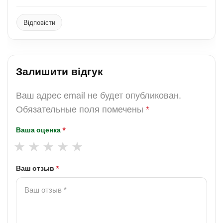
Відповісти
Залишити відгук
Ваш адрес email не будет опубликован.
Обязательные поля помечены
*
Ваша оценка
*
Ваш отзыв
*