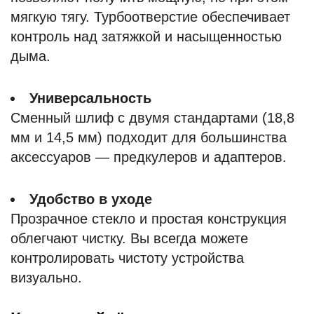
мягкую тягу. Турбоотверстие обеспечивает
контроль над затяжкой и насыщенностью
дыма.
Универсальность
Сменный шлиф с двумя стандартами (18,8
мм и 14,5 мм) подходит для большинства
аксессуаров — предкулеров и адаптеров.
Удобство в уходе
Прозрачное стекло и простая конструкция
облегчают чистку. Вы всегда можете
контролировать чистоту устройства
визуально.