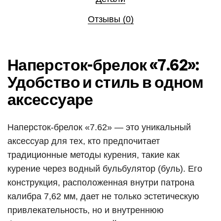
Отзывы (0)
Наперсток-брелок «7.62»:
Удобство и стиль в одном
аксессуаре
Наперсток-брелок «7.62» — это уникальный
аксессуар для тех, кто предпочитает
традиционные методы курения, такие как
курение через водный бульбулятор (буль). Его
конструкция, расположенная внутри патрона
калибра 7,62 мм, дает не только эстетическую
привлекательность, но и внутреннюю