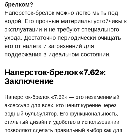
брелком?
Наперсток-брелок можно легко мыть под
водой. Его прочные материалы устойчивы к
эксплуатации и не требуют специального
ухода. Достаточно периодически очищать
его от налета и загрязнений для
поддержания в идеальном состоянии.
Наперсток-брелок «7.62»:
Заключение
Наперсток-брелок «7.62» — это незаменимый
аксессуар для всех, кто ценит курение через
водный бульбулятор. Его функциональность,
стильный дизайн и удобство в использовании
позволяют сделать правильный выбор как для