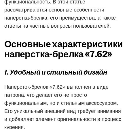
функциональность. В этой статье
рассматриваются основные особенности
наперстка-брелка, его преимущества, а также
ответы на частные вопросы пользователей.
Основные характеристики
наперстка-брелка «7.62»
1. Удобный и стильный дизайн
Наперсток-брелок «7.62» выполнен в виде
патрона, что делает его не просто
функциональным, но и стильным аксессуаром.
Его уникальный внешний вид требует внимания
и добавляет элемент оригинальности в процесс
курения.