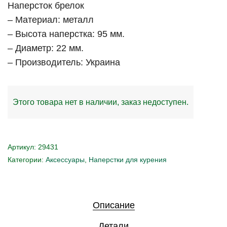
Наперсток брелок
– Материал: металл
– Высота наперстка: 95 мм.
– Диаметр: 22 мм.
– Производитель: Украина
Этого товара нет в наличии, заказ недоступен.
Артикул:
29431
Категории:
Аксессуары
,
Наперстки для курения
Описание
Детали