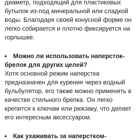
диаметр, подходящий для пластиковых
бутылок из-под минеральной или сладкой
воды. Благодаря своей конусной форме он
легко собирается и плотно фиксируется на
горлышке.
Можно ли использовать наперсток-
брелок для других целей?
Хотя основной режим наперстка
предназначен для курения через водный
бульбулятор, его также можно применять в
качестве стильного брелка. Он легко
крепится к ключам или рюкзаку, что делает
его интересным аксессуаром.
Как ухаживать за наперстком-