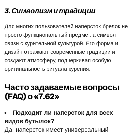
3. Символизм и традиции
Для многих пользователей наперсток-брелок не
просто функциональный предмет, а символ
связи с курительной культурой. Его форма и
дизайн отражают современные традиции и
создают атмосферу, подчеркивая особую
оригинальность ритуала курения.
Часто задаваемые вопросы
(FAQ) о «7.62»
Подходит ли наперсток для всех
видов бутылок?
Да, наперсток имеет универсальный