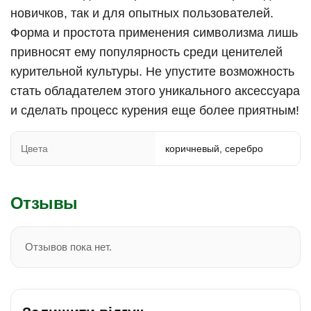
новичков, так и для опытных пользователей.
Форма и простота применения символизма лишь
привносят ему популярность среди ценителей
курительной культуры. Не упустите возможность
стать обладателем этого уникального аксессуара
и сделать процесс курения еще более приятным!
Цвета
коричневый, серебро
Отзывы
Отзывов пока нет.