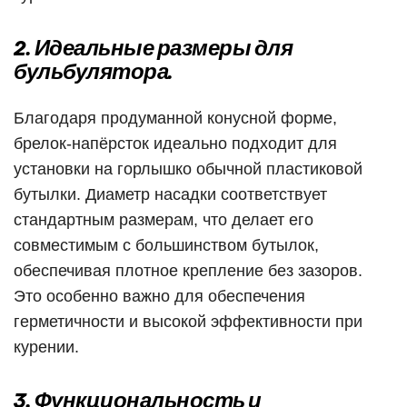
2. Идеальные размеры для
бульбулятора.
Благодаря продуманной конусной форме,
брелок-напёрсток идеально подходит для
установки на горлышко обычной пластиковой
бутылки. Диаметр насадки соответствует
стандартным размерам, что делает его
совместимым с большинством бутылок,
обеспечивая плотное крепление без зазоров.
Это особенно важно для обеспечения
герметичности и высокой эффективности при
курении.
3. Функциональность и