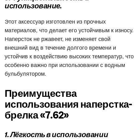
использование.
Этот аксессуар изготовлен из прочных
материалов, что делает его устойчивым к износу.
Наперсток не ржавеет, не изменяет свой
внешний вид в течение долгого времени и
устойчив к воздействию высоких температур, что
особенно важно при использовании с водным
бульбулятором.
Преимущества
использования наперстка-
брелка «7.62»
1. Лёгкость в использовании