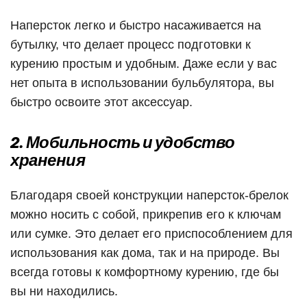
Наперсток легко и быстро насаживается на
бутылку, что делает процесс подготовки к
курению простым и удобным. Даже если у вас
нет опыта в использовании бульбулятора, вы
быстро освоите этот аксессуар.
2. Мобильность и удобство
хранения
Благодаря своей конструкции наперсток-брелок
можно носить с собой, прикрепив его к ключам
или сумке. Это делает его приспособлением для
использования как дома, так и на природе. Вы
всегда готовы к комфортному курению, где бы
вы ни находились.