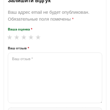
Залишити відгук
Ваш адрес email не будет опубликован.
Обязательные поля помечены
*
Ваша оценка
*
Ваш отзыв
*