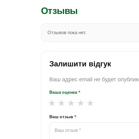
Отзывы
Отзывов пока нет.
Залишити відгук
Ваш адрес email не будет опублик
Ваша оценка
*
Ваш отзыв
*