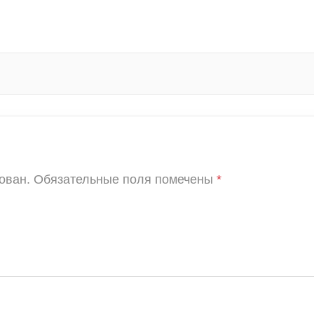
ован.
Обязательные поля помечены
*