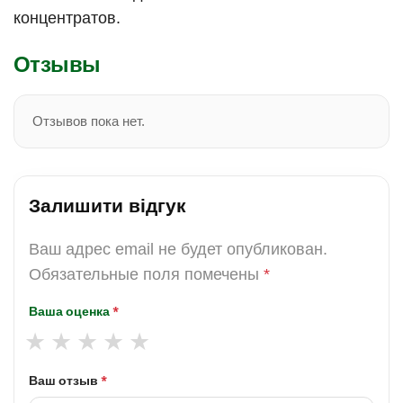
концентратов.
Отзывы
Отзывов пока нет.
Залишити відгук
Ваш адрес email не будет опубликован.
Обязательные поля помечены
*
Ваша оценка
*
Ваш отзыв
*