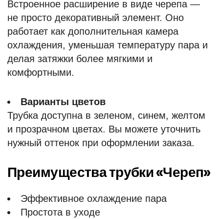
Встроенное расширение в виде черепа —
не просто декоративный элемент. Оно
работает как дополнительная камера
охлаждения, уменьшая температуру пара и
делая затяжки более мягкими и
комфортными.
Варианты цветов
Трубка доступна в зеленом, синем, желтом
и прозрачном цветах. Вы можете уточнить
нужный оттенок при оформлении заказа.
Преимущества трубки «Череп»
Эффективное охлаждение пара
Простота в уходе