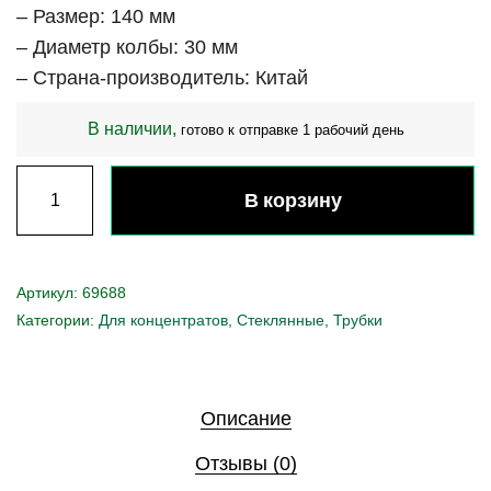
– Размер: 140 мм
– Диаметр колбы: 30 мм
– Страна-производитель: Китай
В наличии,
готово к отправке 1 рабочий день
В корзину
Артикул:
69688
Категории:
Для концентратов
,
Стеклянные
,
Трубки
Описание
Отзывы (0)