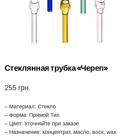
Стеклянная трубка «Череп»
255
грн.
– Материал: Стекло
– Форма: Прямой Тип
– Цвет: Уточняйте при заказе
– Назначение: концентрат, масло, воск, wax