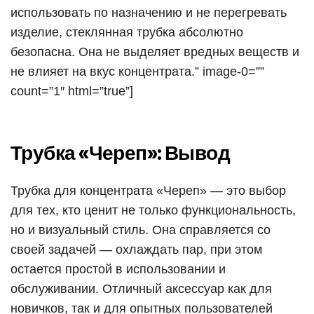
использовать по назначению и не перегревать
изделие, стеклянная трубка абсолютно
безопасна. Она не выделяет вредных веществ и
не влияет на вкус концентрата.” image-0=””
count=”1″ html=”true”]
Трубка «Череп»: Вывод
Трубка для концентрата «Череп» — это выбор
для тех, кто ценит не только функциональность,
но и визуальный стиль. Она справляется со
своей задачей — охлаждать пар, при этом
остается простой в использовании и
обслуживании. Отличный аксессуар как для
новичков, так и для опытных пользователей