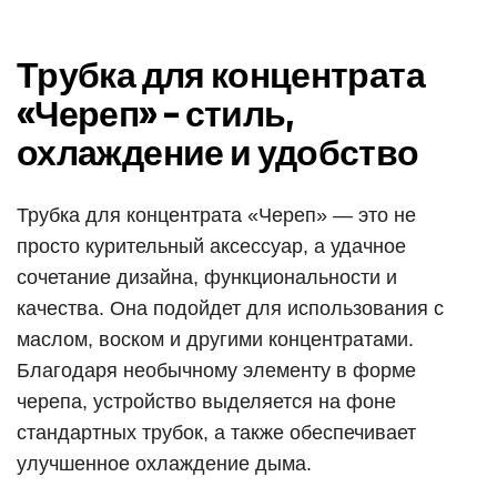
Трубка для концентрата
«Череп» – стиль,
охлаждение и удобство
Трубка для концентрата «Череп» — это не
просто курительный аксессуар, а удачное
сочетание дизайна, функциональности и
качества. Она подойдет для использования с
маслом, воском и другими концентратами.
Благодаря необычному элементу в форме
черепа, устройство выделяется на фоне
стандартных трубок, а также обеспечивает
улучшенное охлаждение дыма.