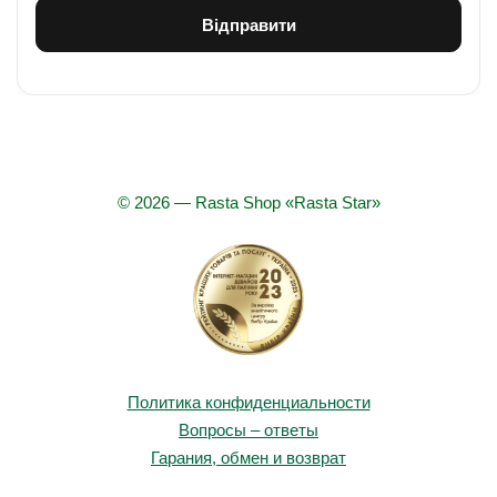
© 2026 — Rasta Shop «Rasta Star»
Политика конфиденциальности
Вопросы – ответы
Гарания, обмен и возврат