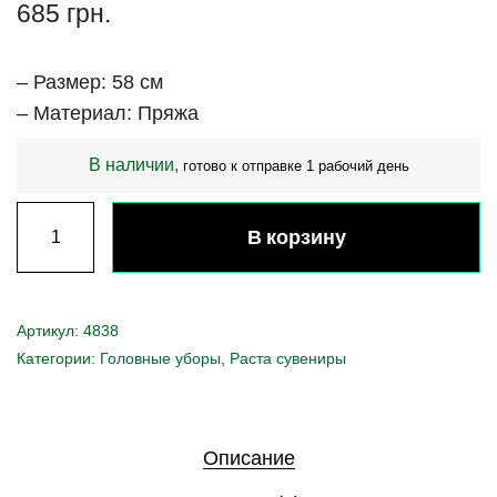
685
грн.
– Размер: 58 см
– Материал: Пряжа
В наличии,
готово к отправке 1 рабочий день
В корзину
Артикул:
4838
Категории:
Головные уборы
,
Раста сувениры
Описание