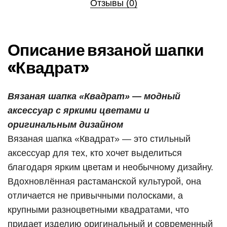
Отзывы (0)
Описание вязаной шапки
«Квадрат»
Вязаная шапка «Квадрат» — модный
аксессуар с яркими цветами и
оригинальным дизайном
Вязаная шапка «Квадрат» — это стильный
аксессуар для тех, кто хочет выделиться
благодаря ярким цветам и необычному дизайну.
Вдохновлённая растаманской культурой, она
отличается не привычными полосками, а
крупными разноцветными квадратами, что
придает изделию оригинальный и современный