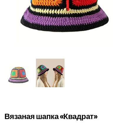
Вязаная шапка «Квадрат»