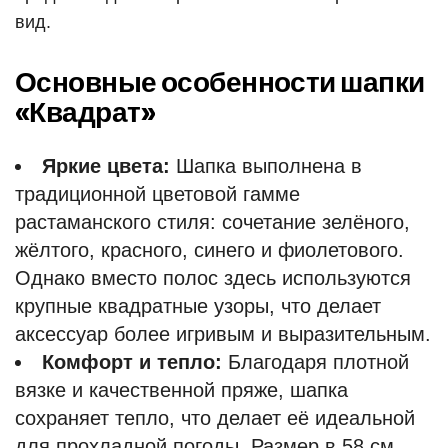
вид.
Основные особенности шапки
«Квадрат»
Яркие цвета:
Шапка выполнена в
традиционной цветовой гамме
растаманского стиля: сочетание зелёного,
жёлтого, красного, синего и фиолетового.
Однако вместо полос здесь используются
крупные квадратные узоры, что делает
аксессуар более игривым и выразительным.
Комфорт и тепло:
Благодаря плотной
вязке и качественной пряже, шапка
сохраняет тепло, что делает её идеальной
для прохладной погоды. Размер в 58 см