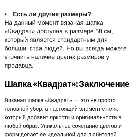
Есть ли другие размеры?
На данный момент вязаная шапка
«Квадрат» доступна в размере 58 см,
который является стандартным для
большинства людей. Но вы всегда можете
уточнить наличие других размеров у
продавца.
Шапка «Квадрат»: Заключение
Вязаная шапка «Квадрат» — это не просто
головной убор, а настоящий элемент стиля,
который добавит яркости и оригинальности в
любой образ. Уникальное сочетание цветов и
форм делает её идеальной для любителей