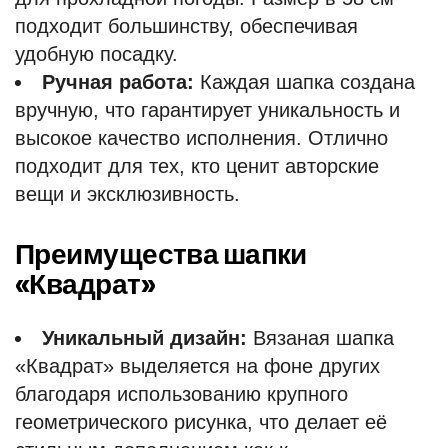
подходит большинству, обеспечивая
удобную посадку.
Ручная работа:
Каждая шапка создана
вручную, что гарантирует уникальность и
высокое качество исполнения. Отлично
подходит для тех, кто ценит авторские
вещи и эксклюзивность.
Преимущества шапки
«Квадрат»
Уникальный дизайн:
Вязаная шапка
«Квадрат» выделяется на фоне других
благодаря использованию крупного
геометрического рисунка, что делает её