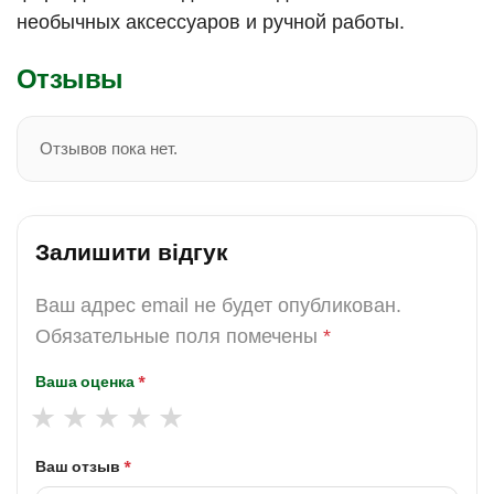
необычных аксессуаров и ручной работы.
Отзывы
Отзывов пока нет.
Залишити відгук
Ваш адрес email не будет опубликован.
Обязательные поля помечены
*
Ваша оценка
*
Ваш отзыв
*