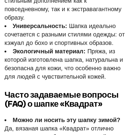
стильным дополнением как к
повседневному, так и к экстравагантному
образу.
Универсальность:
Шапка идеально
сочетается с разными стилями одежды: от
кэжуал до бохо и спортивных образов.
Экологичный материал:
Пряжа, из
которой изготовлена шапка, натуральна и
безопасна для кожи, что особенно важно
для людей с чувствительной кожей.
Часто задаваемые вопросы
(FAQ) о шапке «Квадрат»
Можно ли носить эту шапку зимой?
Да, вязаная шапка «Квадрат» отлично