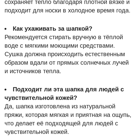
сохраняет тепло благодаря плотной вязке и
подходит для носки в холодное время года.
Как ухаживать за шапкой?
Рекомендуется стирать вручную в тёплой
воде с мягкими моющими средствами.
Сушка должна происходить естественным
образом вдали от прямых солнечных лучей
и источников тепла.
Подходит ли эта шапка для людей с
чувствительной кожей?
Да, шапка изготовлена из натуральной
пряжи, которая мягкая и приятная на ощупь,
что делает её подходящей для людей с
чувствительной кожей.