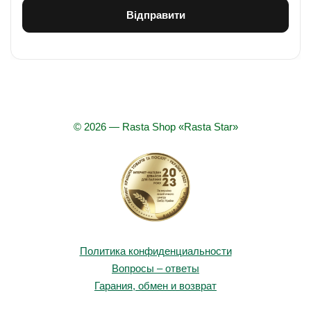
© 2026 — Rasta Shop «Rasta Star»
Политика конфиденциальности
Вопросы – ответы
Гарания, обмен и возврат