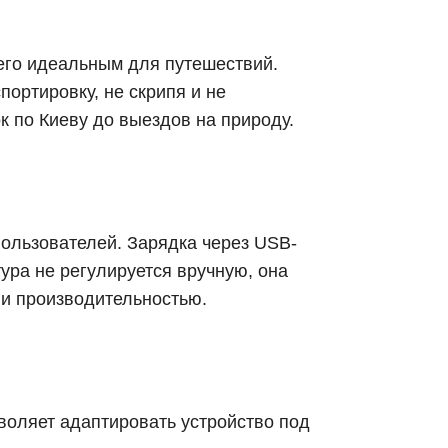
 его идеальным для путешествий.
ортировку, не скрипя и не
 по Киеву до выездов на природу.
пользователей. Зарядка через USB-
тура не регулируется вручную, она
 и производительностью.
зволяет адаптировать устройство под