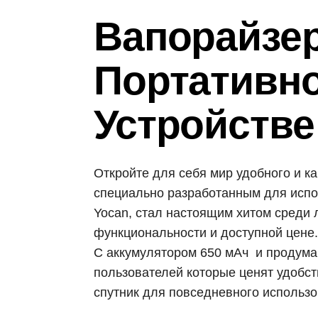
Вапорайзер 
Портативно
Устройстве
Откройте для себя мир удобного и к
специально разработанным для испо
Yocan, стал настоящим хитом среди 
функциональности и доступной цене.
С аккумулятором 650 мАч и продуман
пользователей которые ценят удобст
спутник для повседневного использо