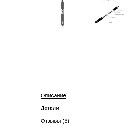
Описание
Детали
Отзывы (5)