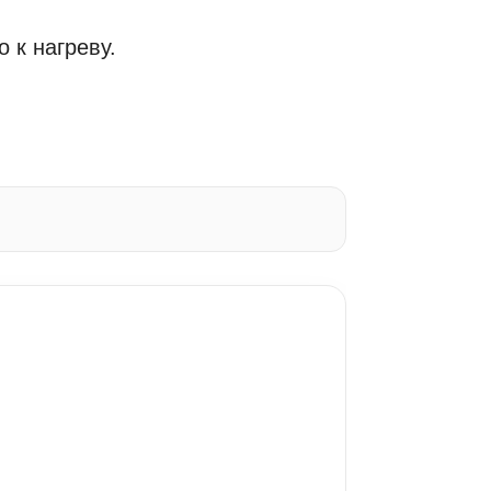
 к нагреву.