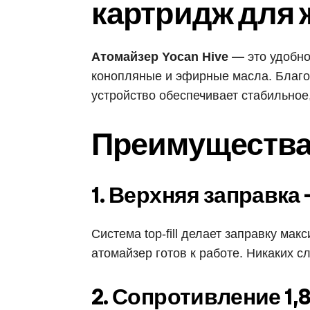
картридж для 
Атомайзер Yocan Hive —
это удобно
конопляные и эфирные масла. Благод
устройство обеспечивает стабильное
Преимущества 
1. Верхняя заправка
Система top-fill делает заправку ма
атомайзер готов к работе. Никаких сл
2. Сопротивление 1