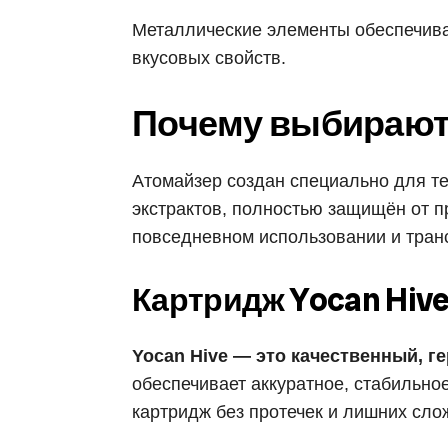
Металлические элементы обеспечиваю
вкусовых свойств.
Почему выбирают 
Атомайзер создан специально для те
экстрактов, полностью защищён от п
повседневном использовании и тран
Картридж Yocan Hiv
Yocan Hive — это качественный, 
обеспечивает аккуратное, стабильно
картридж без протечек и лишних сло