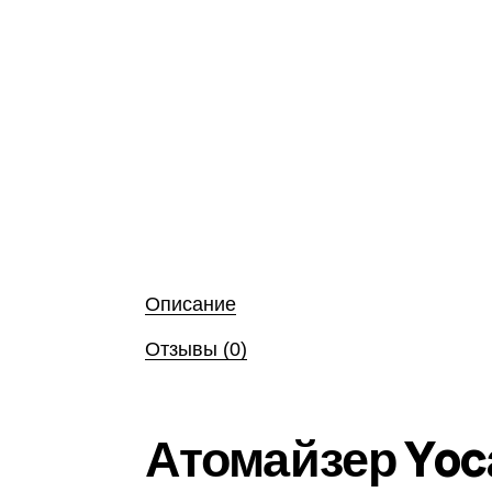
Описание
Отзывы (0)
Атомайзер Yoc