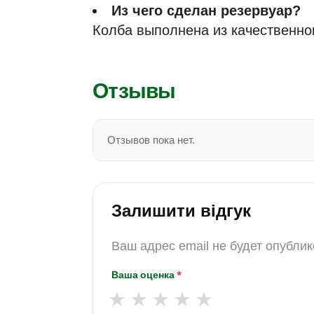
Из чего сделан резервуар?
Колба выполнена из качественного
Отзывы
Отзывов пока нет.
Залишити відгук
Ваш адрес email не будет опублик
Ваша оценка
*