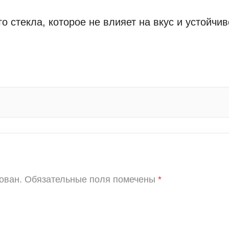
 стекла, которое не влияет на вкус и устойчиво
ован.
Обязательные поля помечены
*