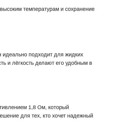
 высоким температурам и сохранение
Он идеально подходит для жидких
ть и лёгкость делают его удобным в
тивлением 1,8 Ом, который
ешение для тех, кто хочет надежный