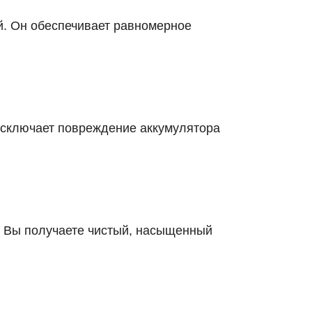
й. Он обеспечивает равномерное
исключает повреждение аккумулятора
ь. Вы получаете чистый, насыщенный