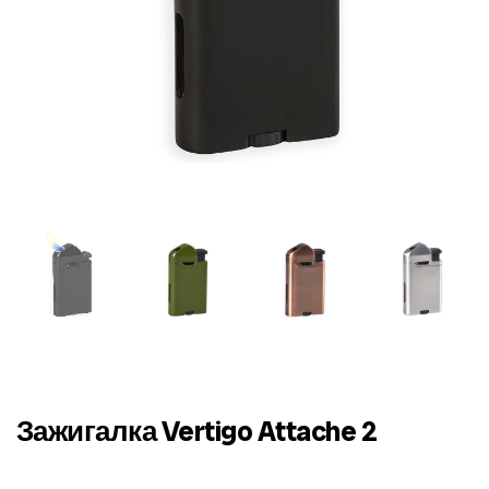
Зажигалка Vertigo Attache 2