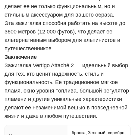
делает ее не только функциональным, но и
стильным аксессуаром для вашего образа.
Эта зажигалка способна работать на высоте до
3600 метров (12 000 футов), что делает ее
альтернативным выбором для альпинистов и
путешественников.
Заключение
Зажигалка Vertigo Attaché 2 — идеальный выбор
для тех, кто ценит надежность, стиль и
функциональность. Ее традиционное мягкое
пламя, окно уровня топлива, большой регулятор
пламени и другие уникальные характеристики
делают ее незаменимой вещью в повседневной
жизни и даже в любом путешествии.
бронза, Зеленый, серебро,