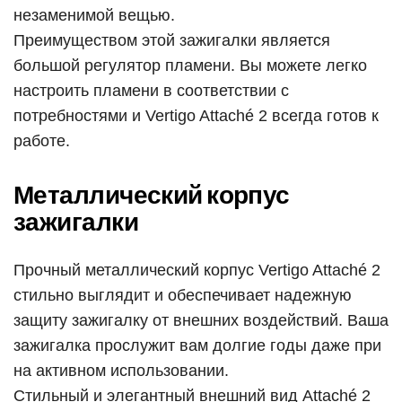
незаменимой вещью.
Преимуществом этой зажигалки является
большой регулятор пламени. Вы можете легко
настроить пламени в соответствии с
потребностями и Vertigo Attaché 2 всегда готов к
работе.
Металлический корпус
зажигалки
Прочный металлический корпус Vertigo Attaché 2
стильно выглядит и обеспечивает надежную
защиту зажигалку от внешних воздействий. Ваша
зажигалка прослужит вам долгие годы даже при
на активном использовании.
Стильный и элегантный внешний вид Attaché 2