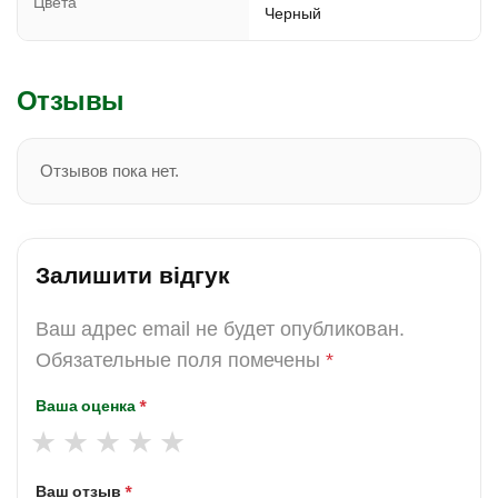
Цвета
Черный
Отзывы
Отзывов пока нет.
Залишити відгук
Ваш адрес email не будет опубликован.
Обязательные поля помечены
*
Ваша оценка
*
Ваш отзыв
*