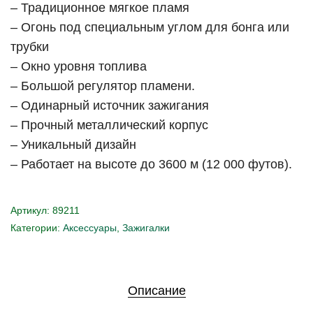
– Традиционное мягкое пламя
– Огонь под специальным углом для бонга или
трубки
– Окно уровня топлива
– Большой регулятор пламени.
– Одинарный источник зажигания
– Прочный металлический корпус
– Уникальный дизайн
– Работает на высоте до 3600 м (12 000 футов).
Артикул:
89211
Категории:
Аксессуары
,
Зажигалки
Описание