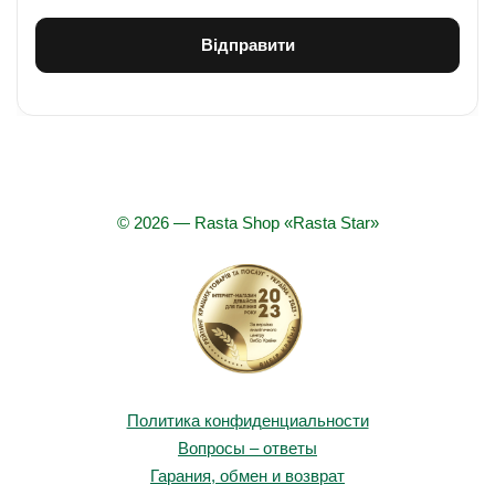
© 2026 — Rasta Shop «Rasta Star»
Политика конфиденциальности
Вопросы – ответы
Гарания, обмен и возврат