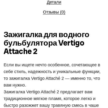
Детали
Отзывы (0)
Зажигалка для водного
бульбулятора Vertigo
Attache 2
Если вы ищете нечто особенное, сочетающее в
себе стиль, надежность и уникальные функции,
то зажигалка Vertigo Attaché 2 — именно то, что
вам нужно.
Зажигалка Vertigo Attaché 2 предлагает вам
традиционное мягкое пламя, которое легко и
быстро разожжет вашу травяную смесь в чаше