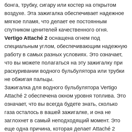
бонга, трубку, сигару или костер на открытом
воздухе. Эта зажигалка обеспечивает надежное
мягкое пламя, что делает ее постоянным
спутником ценителей качественного огня.
Vertigo Attaché 2
оснащена огнем под
специальным углом, обеспечивающим надежную
работу в самых разных условиях. Это означает,
что вы можете полагаться на эту зажигалку при
раскуривании водного бульбулятора или трубки
не обжигая пальцы.
Зажигалка для водного бульбулятора Vertigo
Attaché 2 обеспечена окном уровня топлива. Это
означает, что вы всегда будете знать, сколько
газа осталось в вашей зажигалке, и она не
заглохнет в самый неподходящий момент. Это
еще одна причина, которая делает Attaché 2