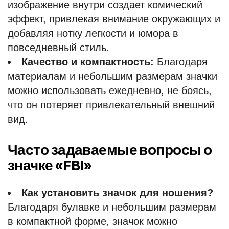
изображение внутри создает комический
эффект, привлекая внимание окружающих и
добавляя нотку легкости и юмора в
повседневный стиль.
Качество и компактность:
Благодаря
материалам и небольшим размерам значки
можно использовать ежедневно, не боясь,
что он потеряет привлекательный внешний
вид.
Часто задаваемые вопросы о
значке «FBI»
Как установить значок для ношения?
Благодаря булавке и небольшим размерам
в компактной форме, значок можно