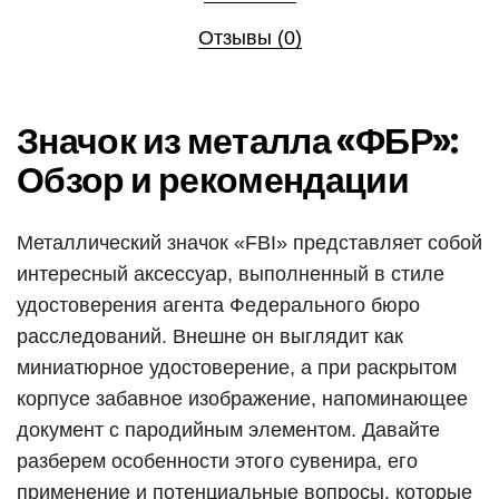
Отзывы (0)
Значок из металла «ФБР»:
Обзор и рекомендации
Металлический значок «FBI» представляет собой
интересный аксессуар, выполненный в стиле
удостоверения агента Федерального бюро
расследований. Внешне он выглядит как
миниатюрное удостоверение, а при раскрытом
корпусе забавное изображение, напоминающее
документ с пародийным элементом. Давайте
разберем особенности этого сувенира, его
применение и потенциальные вопросы, которые