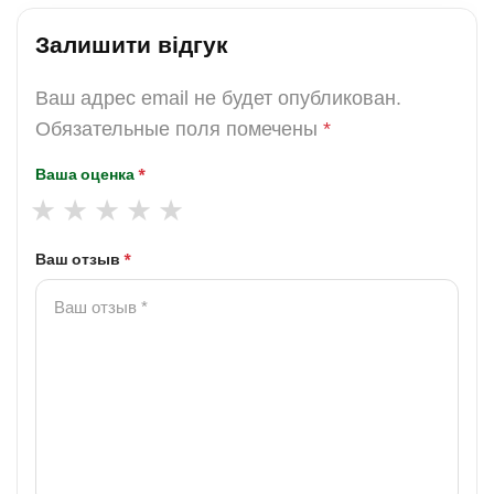
Залишити відгук
Ваш адрес email не будет опубликован.
Обязательные поля помечены
*
Ваша оценка
*
Ваш отзыв
*