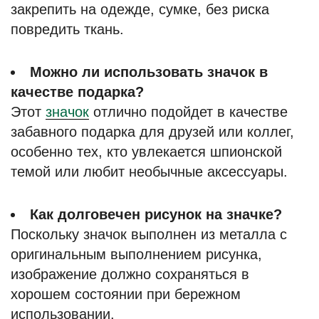
закрепить на одежде, сумке, без риска
повредить ткань.
Можно ли использовать значок в
качестве подарка?
Этот
значок
отлично подойдет в качестве
забавного подарка для друзей или коллег,
особенно тех, кто увлекается шпионской
темой или любит необычные аксессуары.
Как долговечен рисунок на значке?
Поскольку значок выполнен из металла с
оригинальным выполнением рисунка,
изображение должно сохраняться в
хорошем состоянии при бережном
использовании.