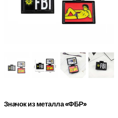
Значок из металла «ФБР»