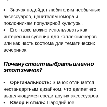
Значок подойдет любителям необычных
аксессуаров, ценителям юмора и
поклонникам популярной культуры.
Его также можно использовать как
интересный сувенир для коллекционеров
или как часть костюма для тематических
вечеринок.
Почему стоит выбрать именно
этот значок?
Оригинальность:
Значок отличается
нестандартным дизайном, что делает его
выделяющимся среди других аксессуаров.
Юмор и стиль:
Пародийное