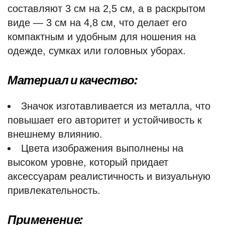
составляют 3 см на 2,5 см, а в раскрытом
виде — 3 см на 4,8 см, что делает его
компактным и удобным для ношения на
одежде, сумках или головных уборах.
Материал и качество:
Значок изготавливается из металла, что
повышает его авторитет и устойчивость к
внешнему влиянию.
Цвета изображения выполнены на
высоком уровне, который придает
аксессуарам реалистичность и визуальную
привлекательность.
Применение: