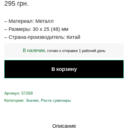
295
грн.
– Материал: Металл
– Размеры: 30 x 25 (48) мм
– Страна-производитель: Китай
В наличии,
готово к отправке 1 рабочий день
В корзину
Артикул:
57268
Категории:
Значки
,
Раста сувениры
Описание