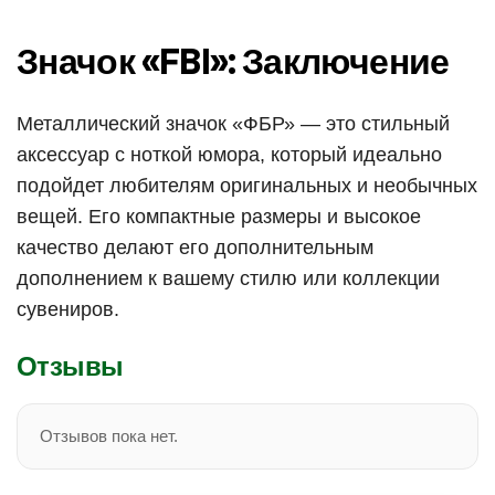
Значок «FBI»: Заключение
Металлический значок «ФБР» — это стильный
аксессуар с ноткой юмора, который идеально
подойдет любителям оригинальных и необычных
вещей. Его компактные размеры и высокое
качество делают его дополнительным
дополнением к вашему стилю или коллекции
сувениров.
Отзывы
Отзывов пока нет.