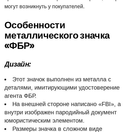
могут возникнуть у покупателей.
Особенности
металлического значка
«ФБР»
Дизайн:
Этот значок выполнен из металла с
деталями, имитирующими удостоверение
агента ФБР.
На внешней стороне написано «FBI», а
внутри изображен пародийный документ
юмористическим элементом.
Размеры значка в сложном виде