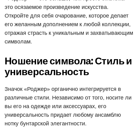
это осязаемое произведение искусства.
Откройте для себя очарование, которое делает
его желанным дополнением к любой коллекции,
отражая страсть к уникальным и захватывающим
символам.
Ношение символа: Стиль и
универсальность
Значок «Роджер» органично интегрируется в
различные стили. Независимо от того, носите ли
вы его на одежде или аксессуарах, его
универсальность придает любому ансамблю
нотку бунтарской элегантности.