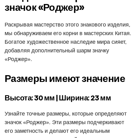
значок «Роджер»
Раскрывая мастерство этого знакового изделия,
мы обнаруживаем его корни в мастерских Китая.
Богатое художественное наследие мира сияет,
добавляя дополнительный шарм значку
«Роджер».
Размеры имеют значение
Высота: 30 мм | Ширина: 23 мм
Узнайте точные размеры, которые определяют
значок «Роджер». Эти размеры подчеркивают
его заметность и делают его идеальным