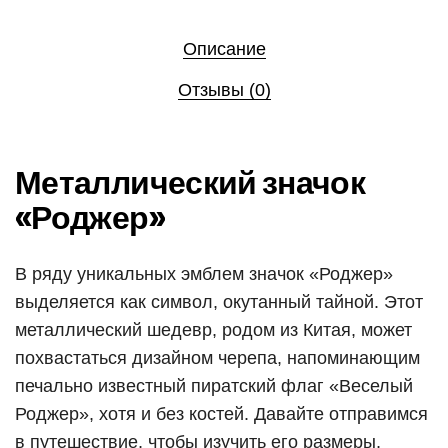
Описание
Отзывы (0)
Металлический значок
«Роджер»
В ряду уникальных эмблем значок «Роджер»
выделяется как символ, окутанный тайной. Этот
металлический шедевр, родом из Китая, может
похвастаться дизайном черепа, напоминающим
печально известный пиратский флаг «Веселый
Роджер», хотя и без костей. Давайте отправимся
в путешествие, чтобы изучить его размеры,