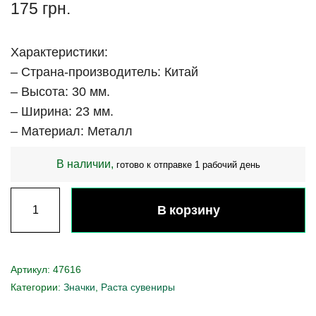
175
грн.
Характеристики:
– Страна-производитель: Китай
– Высота: 30 мм.
– Ширина: 23 мм.
– Материал: Металл
В наличии,
готово к отправке 1 рабочий день
В корзину
Артикул:
47616
Категории:
Значки
,
Раста сувениры