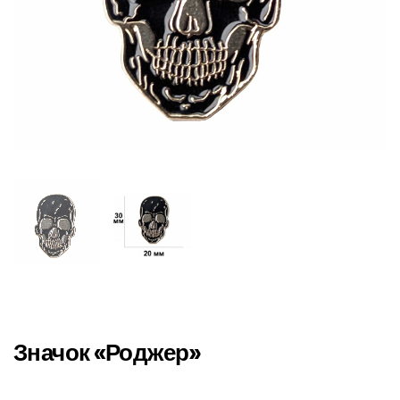
Значок «Роджер»