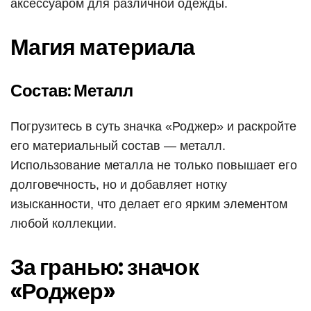
аксессуаром для различной одежды.
Магия материала
Состав: Металл
Погрузитесь в суть значка «Роджер» и раскройте
его материальный состав — металл.
Использование металла не только повышает его
долговечность, но и добавляет нотку
изысканности, что делает его ярким элементом
любой коллекции.
За гранью: значок
«Роджер»