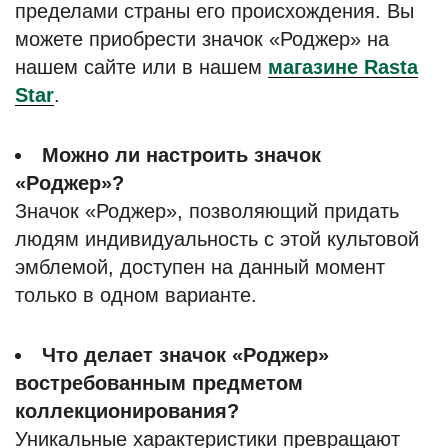
пределами страны его происхождения. Вы
можете приобрести значок «Роджер» на
нашем сайте или в нашем
магазине Rasta
Star
.
Можно ли настроить значок
«Роджер»?
Значок «Роджер», позволяющий придать
людям индивидуальность с этой культовой
эмблемой, доступен на данный момент
только в одном варианте.
Что делает значок «Роджер»
востребованным предметом
коллекционирования?
Уникальные характеристики превращают