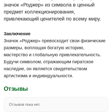
значок «Роджер» из символа в ценный
предмет коллекционирования,
привлекающий ценителей по всему миру.
Заключение
Значок «Роджер» превосходит свои физические
размеры, воплощая богатую историю,
мастерство и глобальную привлекательность.
Будучи символом, отражающим пиратское
наследие, он является свидетельством
артистизма и индивидуальности.
Отзывы
Отзывов пока нет.