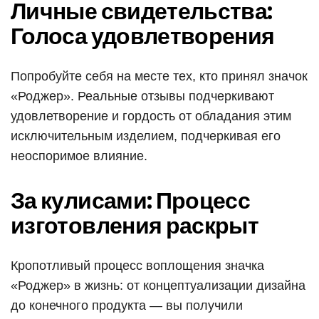
Личные свидетельства:
Голоса удовлетворения
Попробуйте себя на месте тех, кто принял значок
«Роджер». Реальные отзывы подчеркивают
удовлетворение и гордость от обладания этим
исключительным изделием, подчеркивая его
неоспоримое влияние.
За кулисами: Процесс
изготовления раскрыт
Кропотливый процесс воплощения значка
«Роджер» в жизнь: от концептуализации дизайна
до конечного продукта — вы получили