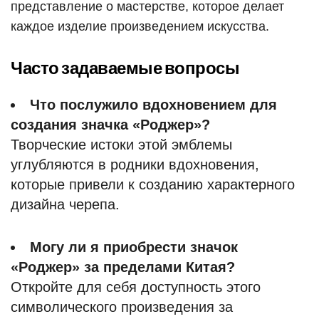
представление о мастерстве, которое делает
каждое изделие произведением искусства.
Часто задаваемые вопросы
Что послужило вдохновением для
создания значка «Роджер»?
Творческие истоки этой эмблемы
углубляются в родники вдохновения,
которые привели к созданию характерного
дизайна черепа.
Могу ли я приобрести значок
«Роджер» за пределами Китая?
Откройте для себя доступность этого
символического произведения за