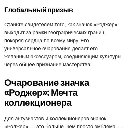
Глобальный призыв
Станьте свидетелем того, как значок «Роджер»
выходит за рамки географических границ,
покоряя сердца по всему миру. Его
универсальное очарование делает его
желанным аксессуаром, соединяющим культуры
через общее признание мастерства.
Очарование значка
«Роджер»: Мечта
коллекционера
Для энтузиастов и коллекционеров значок
«Роджер» — это больше, чем просто эмблема —