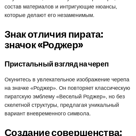
состав материалов и интригующие нюансы,
которые делают его незаменимым.
Знак отличия пирата:
значок «Роджер»
Пристальный взгляд на череп
Окунитесь в увлекательное изображение черепа
на значке «Роджер». Он повторяет классическую
пиратскую эмблему «Веселый Роджер», но без
скелетной структуры, предлагая уникальный
вариант вневременного символа.
Создание совершенства: