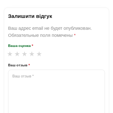
Залишити відгук
Ваш адрес email не будет опубликован.
Обязательные поля помечены
*
Ваша оценка
*
Ваш отзыв
*