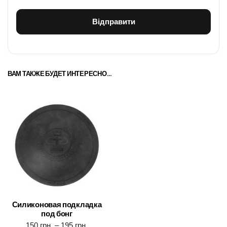
ВАМ ТАКЖЕ БУДЕТ ИНТЕРЕСНО…
Силиконовая подкладка
под бонг
150
грн.
–
195
грн.