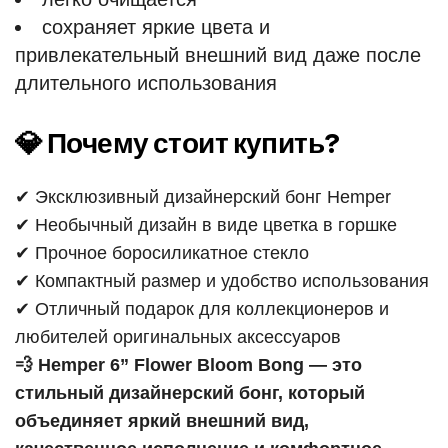
сохраняет яркие цвета и
привлекательный внешний вид даже после
длительного использования
💎 Почему стоит купить?
✔ Эксклюзивный дизайнерский бонг Hemper
✔ Необычный дизайн в виде цветка в горшке
✔ Прочное боросиликатное стекло
✔ Компактный размер и удобство использования
✔ Отличный подарок для коллекционеров и
любителей оригинальных аксессуаров
💨 Hemper 6” Flower Bloom Bong — это
стильный дизайнерский бонг, который
объединяет яркий внешний вид,