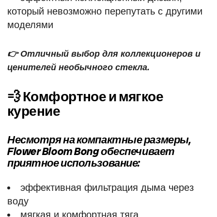
который невозможно перепутать с другими
моделями
👉 Отличный выбор для коллекционеров и
ценителей необычного стекла.
💨 Комфортное и мягкое
курение
Несмотря на компактные размеры,
Flower Bloom Bong обеспечивает
приятное использование:
эффективная фильтрация дыма через
воду
мягкая и комфортная тяга