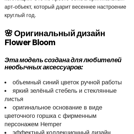
арт-объект, который дарит весеннее настроение
круглый год.
🌸 Оригинальный дизайн
Flower Bloom
Эта модель создана для любителей
необычных аксессуаров:
объемный синий цветок ручной работы
яркий зелёный стебель и стеклянные
листья
оригинальное основание в виде
цветочного горшка с фирменным
персонажем Hemper
эффектный коллекционный дизайн,