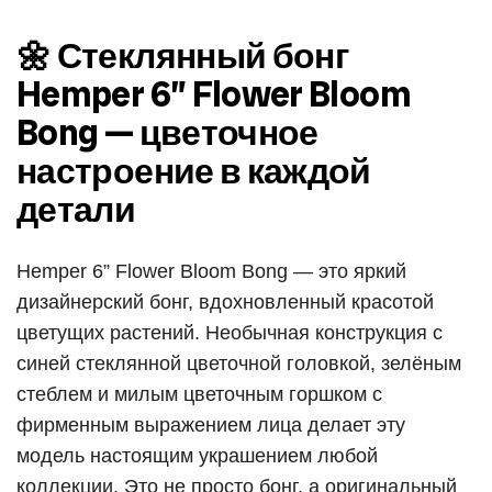
🌼 Стеклянный бонг
Hemper 6” Flower Bloom
Bong — цветочное
настроение в каждой
детали
Hemper 6” Flower Bloom Bong — это яркий
дизайнерский бонг, вдохновленный красотой
цветущих растений. Необычная конструкция с
синей стеклянной цветочной головкой, зелёным
стеблем и милым цветочным горшком с
фирменным выражением лица делает эту
модель настоящим украшением любой
коллекции. Это не просто бонг, а оригинальный