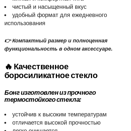
чистый и насыщенный вкус
удобный формат для ежедневного
использования
👉 Компактный размер и полноценная
функциональность в одном аксессуаре.
🔥 Качественное
боросиликатное стекло
Бонг изготовлен из прочного
термостойкого стекла:
устойчив к высоким температурам
отличается высокой прочностью
легко очищается