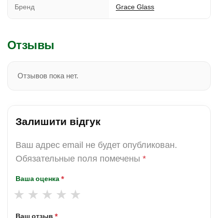
Бренд
Grace Glass
Отзывы
Отзывов пока нет.
Залишити відгук
Ваш адрес email не будет опубликован.
Обязательные поля помечены
*
Ваша оценка
*
Ваш отзыв
*