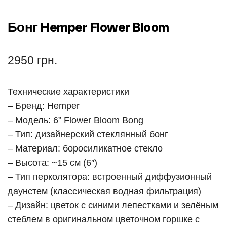
Бонг Hemper Flower Bloom
2950
грн.
Технические характеристики
– Бренд: Hemper
– Модель: 6” Flower Bloom Bong
– Тип: дизайнерский стеклянный бонг
– Материал: боросиликатное стекло
– Высота: ~15 см (6″)
– Тип перколятора: встроенный диффузионный
даунстем (классическая водная фильтрация)
– Дизайн: цветок с синими лепестками и зелёным
стеблем в оригинальном цветочном горшке с