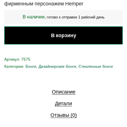
фирменным персонажем Hemper
В наличии,
готово к отправке 1 рабочий день
В корзину
Артикул:
7575
Категории:
Бонги
,
Дизайнерские бонги
,
Стеклянные бонги
Описание
Детали
Отзывы (0)