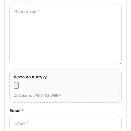
Фото до відгуку
До 5 фото: JPG, PNG, WEBP
Email
*