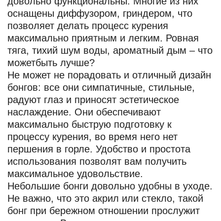
довольно функциональны. Многие из них
оснащены диффузором, гриндером, что
позволяет делать процесс курения
максимально приятным и легким. Ровная
тяга, тихий шум воды, ароматный дым – что
можетбыть лучше?
Не может не порадовать и отличный дизайн
бонгов: все они симпатичные, стильные,
радуют глаз и приносят эстетическое
наслаждение. Они обеспечивают
максимально быструю подготовку к
процессу курения, во время него нет
першения в горле. Удобство и простота
использования позволят вам получить
максимальное удовольствие.
Небольшие бонги довольно удобны в уходе.
Не важно, что это акрил или стекло, такой
бонг при бережном отношении прослужит