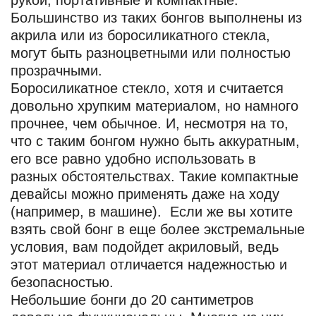
рукой, портативные и компактные.
Большинство из таких бонгов выполнены из
акрила или из боросиликатного стекла,
могут быть разноцветными или полностью
прозрачными.
Боросиликатное стекло, хотя и считается
довольно хрупким материалом, но намного
прочнее, чем обычное. И, несмотря на то,
что с таким бонгом нужно быть аккуратным,
его все равно удобно использовать в
разных обстоятельствах. Такие компактные
девайсы можно применять даже на ходу
(например, в машине). Если же вы хотите
взять свой бонг в еще более экстремальные
условия, вам подойдет акриловый, ведь
этот материал отличается надежностью и
безопасностью.
Небольшие бонги до 20 сантиметров