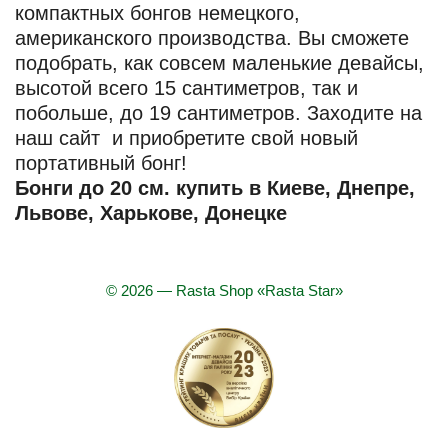
компактных бонгов немецкого,
американского производства. Вы сможете
подобрать, как совсем маленькие девайсы,
высотой всего 15 сантиметров, так и
побольше, до 19 сантиметров. Заходите на
наш сайт и приобретите свой новый
портативный бонг!
Бонги до 20 см. купить в Киеве, Днепре,
Львове, Харькове, Донецке
© 2026 — Rasta Shop «Rasta Star»