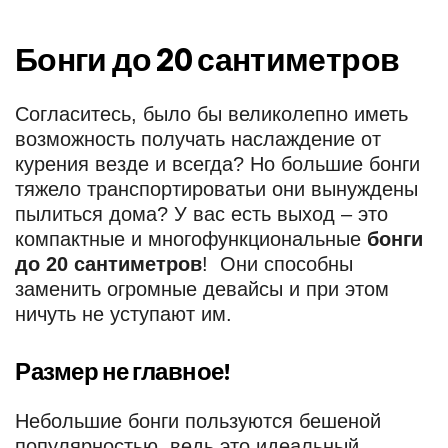
Бонги до 20 сантиметров
Согласитесь, было бы великолепно иметь
возможность получать наслаждение от
курения везде и всегда? Но большие бонги
тяжело транспортироватьи они вынуждены
пылиться дома? У вас есть выход – это
компактные и многофункциональные
бонги
до 20 сантиметров
! Они способны
заменить огромные девайсы и при этом
ничуть не уступают им.
Размер не главное!
Небольшие бонги пользуются бешеной
популярностью, ведь это идеальный