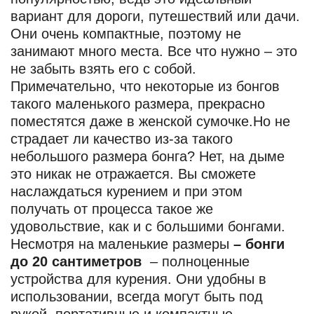
вариант для дороги, путешествий или дачи.
Они очень компактные, поэтому не
занимают много места. Все что нужно – это
не забыть взять его с собой.
Примечательно, что некоторые из бонгов
такого маленького размера, прекрасно
поместятся даже в женской сумочке.Но не
страдает ли качество из-за такого
небольшого размера бонга? Нет, на дыме
это никак не отражается. Вы сможете
наслаждаться курением и при этом
получать от процесса такое же
удовольствие, как и с большими бонгами.
Несмотря на маленькие размеры
– бонги
до 20 сантиметров
– полноценные
устройства для курения. Они удобны в
использовании, всегда могут быть под