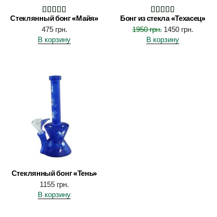
Стеклянный бонг «Майя»
Бонг из стекла «Техасец»
475
грн.
1950
грн.
1450
грн.
В корзину
В корзину
Стеклянный бонг «Тень»
1155
грн.
В корзину