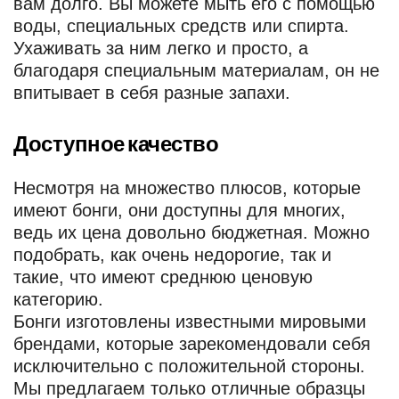
вам долго. Вы можете мыть его с помощью
воды, специальных средств или спирта.
Ухаживать за ним легко и просто, а
благодаря специальным материалам, он не
впитывает в себя разные запахи.
Доступное качество
Несмотря на множество плюсов, которые
имеют бонги, они доступны для многих,
ведь их цена довольно бюджетная. Можно
подобрать, как очень недорогие, так и
такие, что имеют среднюю ценовую
категорию.
Бонги изготовлены известными мировыми
брендами, которые зарекомендовали себя
исключительно с положительной стороны.
Мы предлагаем только отличные образцы