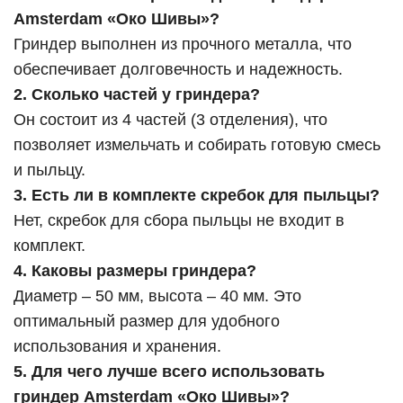
Amsterdam «Око Шивы»?
Гриндер выполнен из прочного металла, что
обеспечивает долговечность и надежность.
2. Сколько частей у гриндера?
Он состоит из 4 частей (3 отделения), что
позволяет измельчать и собирать готовую смесь
и пыльцу.
3. Есть ли в комплекте скребок для пыльцы?
Нет, скребок для сбора пыльцы не входит в
комплект.
4. Каковы размеры гриндера?
Диаметр – 50 мм, высота – 40 мм. Это
оптимальный размер для удобного
использования и хранения.
5. Для чего лучше всего использовать
гриндер Amsterdam «Око Шивы»?