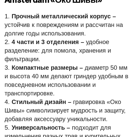
Прочный металлический корпус –
устойчив к повреждениям и рассчитан на
долгие годы использования.
4 части и 3 отделения –
удобное
разделение: для помола, хранения и
фильтрации.
Компактные размеры –
диаметр 50 мм
и высота 40 мм делают гриндер удобным в
повседневном использовании и
транспортировке.
Стильный дизайн –
гравировка «Око
Шивы» символизирует мудрость и защиту,
добавляя аксессуару уникальности.
Универсальность –
подходит для
измельчения разных трав и курительных