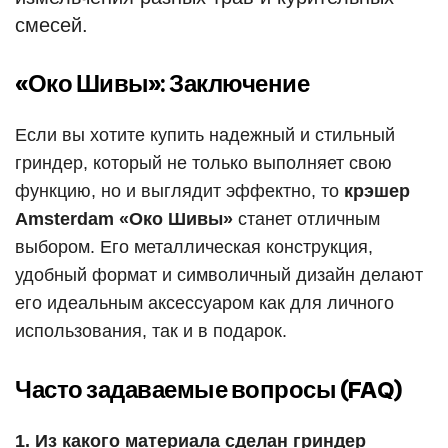
смесей.
«Око Шивы»: Заключение
Если вы хотите купить надежный и стильный
гриндер, который не только выполняет свою
функцию, но и выглядит эффектно, то
крэшер
Amsterdam «Око Шивы»
станет отличным
выбором. Его металлическая конструкция,
удобный формат и символичный дизайн делают
его идеальным аксессуаром как для личного
использования, так и в подарок.
Часто задаваемые вопросы (FAQ)
1. Из какого материала сделан гриндер