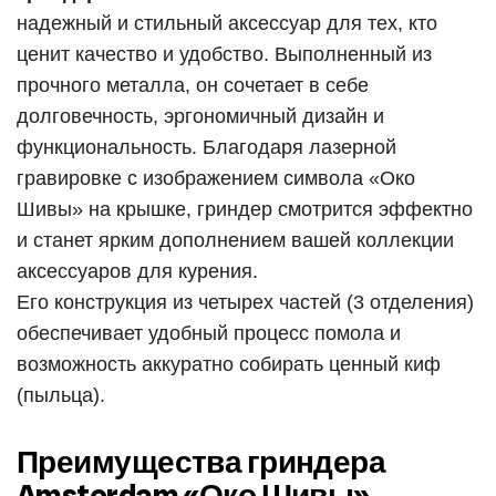
надежный и стильный аксессуар для тех, кто
ценит качество и удобство. Выполненный из
прочного металла, он сочетает в себе
долговечность, эргономичный дизайн и
функциональность. Благодаря лазерной
гравировке с изображением символа «Око
Шивы» на крышке, гриндер смотрится эффектно
и станет ярким дополнением вашей коллекции
аксессуаров для курения.
Его конструкция из четырех частей (3 отделения)
обеспечивает удобный процесс помола и
возможность аккуратно собирать ценный киф
(пыльца).
Преимущества гриндера
Amsterdam «Око Шивы»