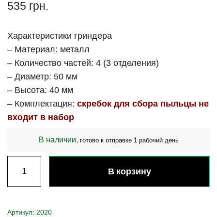
535
грн.
Характеристики гриндера
– Материал: металл
– Количество частей: 4 (3 отделения)
– Диаметр: 50 мм
– Высота: 40 мм
– Комплектация:
скребок для сбора пыльцы не
входит в набор
В наличии,
готово к отправке 1 рабочий день
В корзину
Артикул:
2020