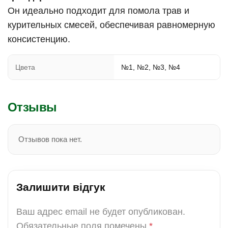
Он идеально подходит для помола трав и
курительных смесей, обеспечивая равномерную
консистенцию.
Цвета
№1, №2, №3, №4
Отзывы
Отзывов пока нет.
Залишити відгук
Ваш адрес email не будет опубликован.
Обязательные поля помечены
*